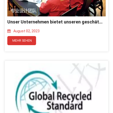
Unser Unternehmen bietet unseren geschätzten Kunden kostenlose kundenspezifische Produktdesignlösungen und Preisangebote an
August 02, 2023
MEHR SEHEN