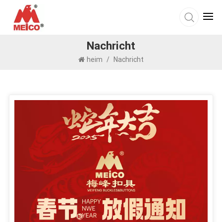
Nachricht
heim
/
Nachricht