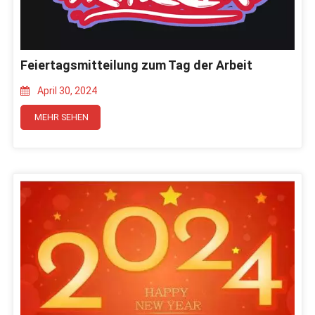
Feiertagsmitteilung zum Tag der Arbeit
April 30, 2024
MEHR SEHEN