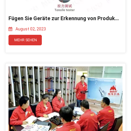
Fügen Sie Geräte zur Erkennung von Produktschwingungen hinzu
August 02, 2023
MEHR SEHEN