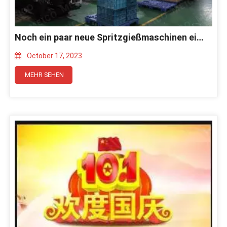
Noch ein paar neue Spritzgießmaschinen eingetroffen!
October 17, 2023
MEHR SEHEN