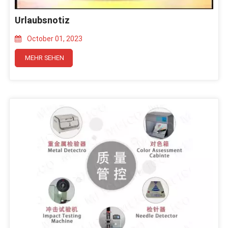
Urlaubsnotiz
October 01, 2023
MEHR SEHEN