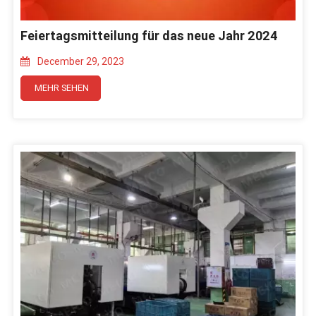
Feiertagsmitteilung für das neue Jahr 2024
December 29, 2023
MEHR SEHEN