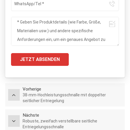
JETZT ABSENDEN
Vorherige
38-mm-Hochleistungsschnalle mit doppelter
seitlicher Entriegelung
Nächste
Robuste, zweifach verstellbare seitliche
Entriegelungsschnalle