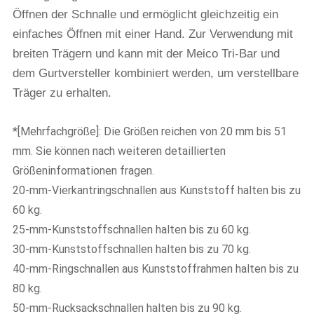
Öffnen der Schnalle und ermöglicht gleichzeitig ein
einfaches Öffnen mit einer Hand. Zur Verwendung mit
breiten Trägern und kann mit der Meico Tri-Bar und
dem Gurtversteller kombiniert werden, um verstellbare
Träger zu erhalten.
*[Mehrfachgröße]: Die Größen reichen von 20 mm bis 51
mm. Sie können nach weiteren detaillierten
Größeninformationen fragen.
20-mm-Vierkantringschnallen aus Kunststoff halten bis zu
60 kg.
25-mm-Kunststoffschnallen halten bis zu 60 kg.
30-mm-Kunststoffschnallen halten bis zu 70 kg.
40-mm-Ringschnallen aus Kunststoffrahmen halten bis zu
80 kg.
50-mm-Rucksackschnallen halten bis zu 90 kg.