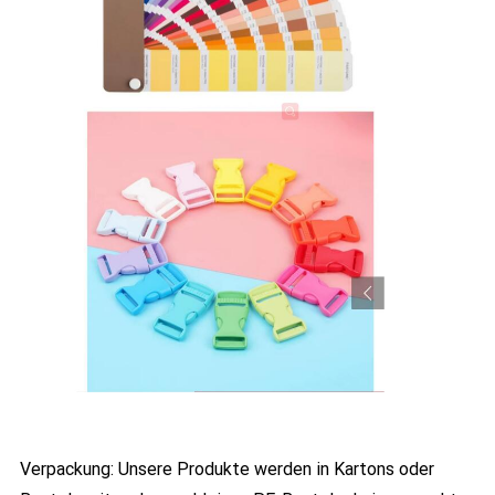
Verpackung: Unsere Produkte werden in Kartons oder