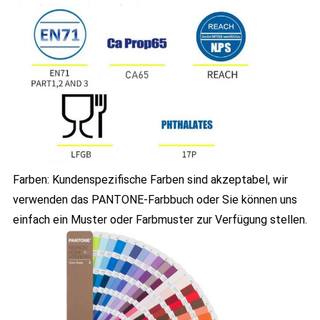
Farben: Kundenspezifische Farben sind akzeptabel, wir
verwenden das PANTONE-Farbbuch oder Sie können uns
einfach ein Muster oder Farbmuster zur Verfügung stellen.