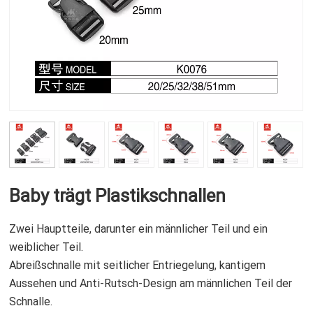
Baby trägt Plastikschnallen
Zwei Hauptteile, darunter ein männlicher Teil und ein
weiblicher Teil.
Abreißschnalle mit seitlicher Entriegelung, kantigem
Aussehen und Anti-Rutsch-Design am männlichen Teil der
Schnalle.