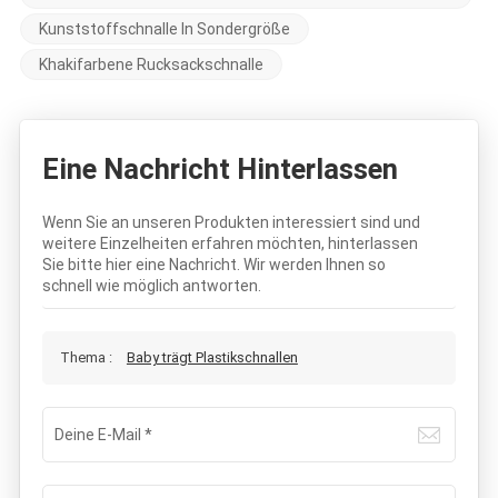
Kunststoffschnalle In Sondergröße
Khakifarbene Rucksackschnalle
Eine Nachricht Hinterlassen
Wenn Sie an unseren Produkten interessiert sind und
weitere Einzelheiten erfahren möchten, hinterlassen
Sie bitte hier eine Nachricht. Wir werden Ihnen so
schnell wie möglich antworten.
Thema :
Baby trägt Plastikschnallen