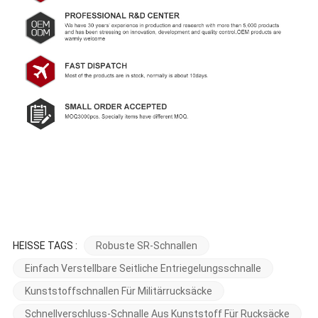
HEISSE TAGS :
Robuste SR-Schnallen
Einfach Verstellbare Seitliche Entriegelungsschnalle
Kunststoffschnallen Für Militärrucksäcke
Schnellverschluss-Schnalle Aus Kunststoff Für Rucksäcke