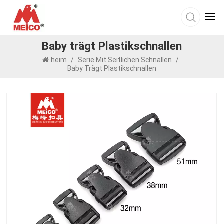
Baby trägt Plastikschnallen
heim
/
Serie Mit Seitlichen Schnallen
/
Baby Trägt Plastikschnallen