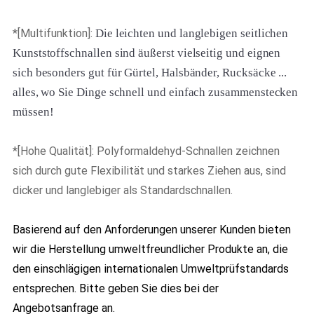
*[Multifunktion]:
Die leichten und langlebigen seitlichen
Kunststoffschnallen sind äußerst vielseitig und eignen
sich besonders gut für Gürtel, Halsbänder, Rucksäcke ...
alles, wo Sie Dinge schnell und einfach zusammenstecken
müssen!
*[Hohe Qualität]: Polyformaldehyd-Schnallen zeichnen
sich durch gute Flexibilität und starkes Ziehen aus, sind
dicker und langlebiger als Standardschnallen.
Basierend auf den Anforderungen unserer Kunden bieten
wir die Herstellung umweltfreundlicher Produkte an, die
den einschlägigen internationalen Umweltprüfstandards
entsprechen. Bitte geben Sie dies bei der
Angebotsanfrage an.