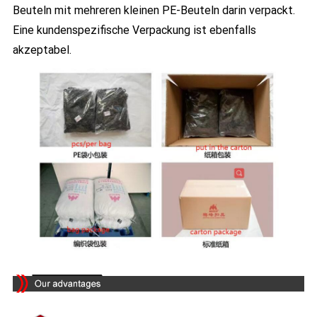
Beuteln mit mehreren kleinen PE-Beuteln darin verpackt.
Eine kundenspezifische Verpackung ist ebenfalls
akzeptabel.