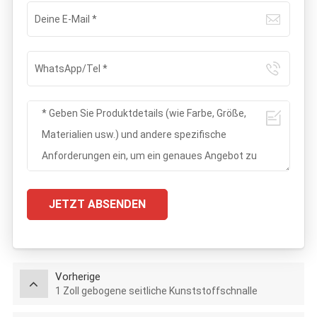
JETZT ABSENDEN
Vorherige
1 Zoll gebogene seitliche Kunststoffschnalle