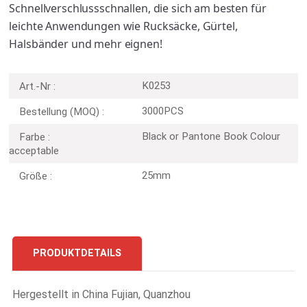
Schnellverschlussschnallen, die sich am besten für
leichte Anwendungen wie Rucksäcke, Gürtel,
Halsbänder und mehr eignen!
K0253
Art.-Nr :
3000PCS
Bestellung (MOQ) :
Black or Pantone Book Colour
Farbe :
acceptable
25mm
Größe :
PRODUKTDETAILS
Hergestellt in China Fujian, Quanzhou