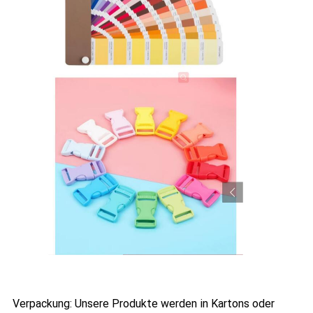
Verpackung: Unsere Produkte werden in Kartons oder