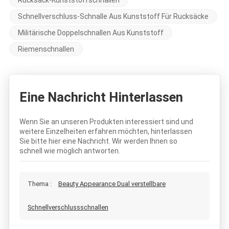
Rucksack-Kunststoffschnallen
Schnellverschluss-Schnalle Aus Kunststoff Für Rucksäcke
Militärische Doppelschnallen Aus Kunststoff
Riemenschnallen
Eine Nachricht Hinterlassen
Wenn Sie an unseren Produkten interessiert sind und
weitere Einzelheiten erfahren möchten, hinterlassen
Sie bitte hier eine Nachricht. Wir werden Ihnen so
schnell wie möglich antworten.
Thema :
Beauty Appearance Dual verstellbare
Schnellverschlussschnallen