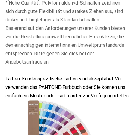
*[Hohe Qualität]: Polyformaldehyd-Schnallen zeichnen
sich durch gute Flexibilität und starkes Ziehen aus, sind
dicker und langlebiger als Standardschnallen.
Basierend auf den Anforderungen unserer Kunden bieten
wir die Herstellung umweltfreundlicher Produkte an, die
den einschlägigen internationalen Umweltprüfstandards
entsprechen. Bitte geben Sie dies bei der
Angebotsanfrage an.
Farben: Kundenspezifische Farben sind akzeptabel. Wir
verwenden das PANTONE-Farbbuch oder Sie können uns
einfach ein Muster oder Farbmuster zur Verfügung stellen.