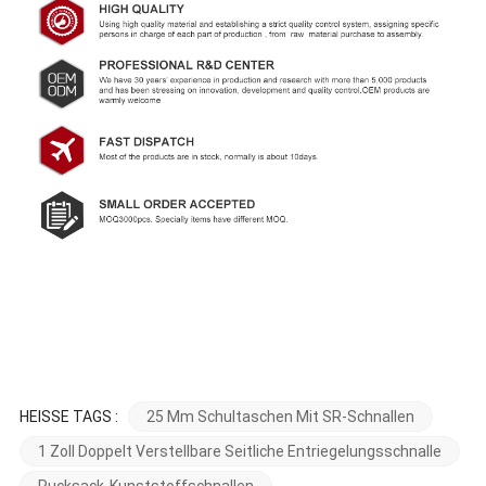
HEISSE TAGS :
25 Mm Schultaschen Mit SR-Schnallen
1 Zoll Doppelt Verstellbare Seitliche Entriegelungsschnalle