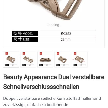
Loading...
Beauty Appearance Dual verstellbare
Schnellverschlussschnallen
Doppelt verstellbare seitliche Kunststoffschnallen sind
zuverlässige, einfach zu bedienende