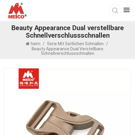
Beauty Appearance Dual verstellbare
Schnellverschlussschnallen
heim
/
Serie Mit Seitlichen Schnallen
/
Beauty Appearance Dual Verstellbare
Schnellverschlussschnallen