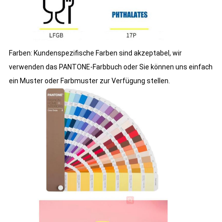
Farben: Kundenspezifische Farben sind akzeptabel, wir
verwenden das PANTONE-Farbbuch oder Sie können uns einfach
ein Muster oder Farbmuster zur Verfügung stellen.