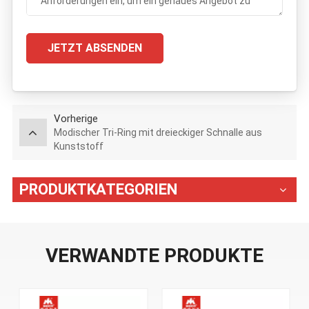
JETZT ABSENDEN
Vorherige
Modischer Tri-Ring mit dreieckiger Schnalle aus
Kunststoff
PRODUKTKATEGORIEN
VERWANDTE PRODUKTE