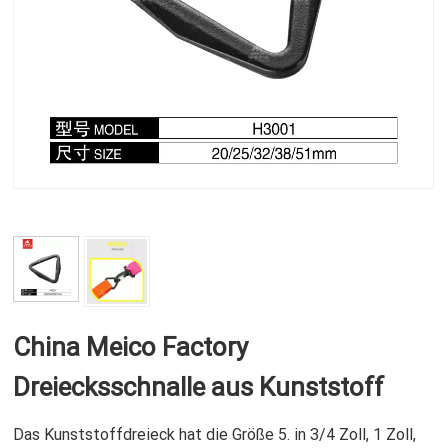
China Meico Factory
Dreiecksschnalle aus Kunststoff
Das Kunststoffdreieck hat die Größe 5. in 3/4 Zoll, 1 Zoll,