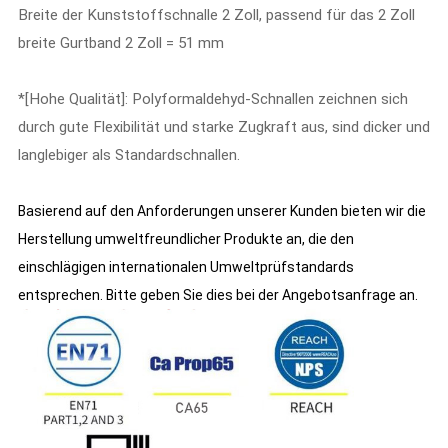
Breite der Kunststoffschnalle 2 Zoll, passend für das 2 Zoll
breite Gurtband 2 Zoll = 51 mm
*[Hohe Qualität]: Polyformaldehyd-Schnallen zeichnen sich
durch gute Flexibilität und starke Zugkraft aus, sind dicker und
langlebiger als Standardschnallen.
Basierend auf den Anforderungen unserer Kunden bieten wir die
Herstellung umweltfreundlicher Produkte an, die den
einschlägigen internationalen Umweltprüfstandards
entsprechen. Bitte geben Sie dies bei der Angebotsanfrage an.