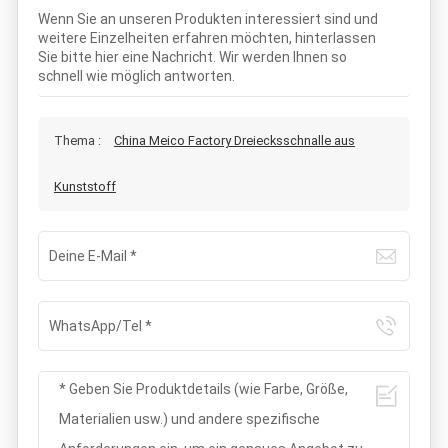
Wenn Sie an unseren Produkten interessiert sind und
weitere Einzelheiten erfahren möchten, hinterlassen
Sie bitte hier eine Nachricht. Wir werden Ihnen so
schnell wie möglich antworten.
Thema :
China Meico Factory Dreiecksschnalle aus
Kunststoff