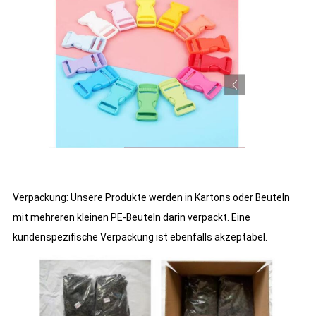
Verpackung: Unsere Produkte werden in Kartons oder Beuteln
mit mehreren kleinen PE-Beuteln darin verpackt. Eine
kundenspezifische Verpackung ist ebenfalls akzeptabel.