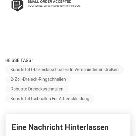
HEISSE TAGS :
Kunststoff-Dreiecksschnallen In Verschiedenen Größen
2-Zoll-Dreieck-Ringschnallen
Robuste Dreiecksschnallen
Kunststoffschnallen Für Arbeitskleidung
Eine Nachricht Hinterlassen