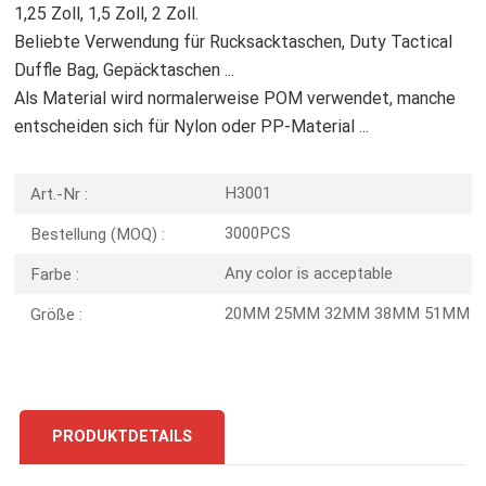
1,25 Zoll, 1,5 Zoll, 2 Zoll.
Beliebte Verwendung für Rucksacktaschen, Duty Tactical
Duffle Bag, Gepäcktaschen ...
Als Material wird normalerweise POM verwendet, manche
entscheiden sich für Nylon oder PP-Material ...
H3001
Art.-Nr :
3000PCS
Bestellung (MOQ) :
Any color is acceptable
Farbe :
20MM 25MM 32MM 38MM 51MM
Größe :
PRODUKTDETAILS