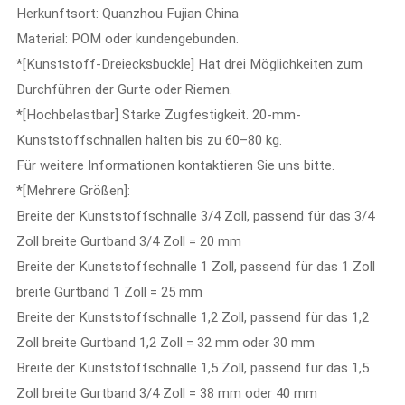
Herkunftsort: Quanzhou Fujian China
Material: POM oder kundengebunden.
*[Kunststoff-Dreiecksbuckle] Hat drei Möglichkeiten zum
Durchführen der Gurte oder Riemen.
*[Hochbelastbar] Starke Zugfestigkeit. 20-mm-
Kunststoffschnallen halten bis zu 60–80 kg.
Für weitere Informationen kontaktieren Sie uns bitte.
*[Mehrere Größen]:
Breite der Kunststoffschnalle 3/4 Zoll, passend für das 3/4
Zoll breite Gurtband 3/4 Zoll = 20 mm
Breite der Kunststoffschnalle 1 Zoll, passend für das 1 Zoll
breite Gurtband 1 Zoll = 25 mm
Breite der Kunststoffschnalle 1,2 Zoll, passend für das 1,2
Zoll breite Gurtband 1,2 Zoll = 32 mm oder 30 mm
Breite der Kunststoffschnalle 1,5 Zoll, passend für das 1,5
Zoll breite Gurtband 3/4 Zoll = 38 mm oder 40 mm