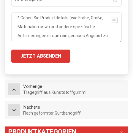
JETZT ABSENDEN
Vorherige
Tragegriff aus Kunststoffgummi
Nächste
Flach geformter Gurtbandgriff
PRODUKTKATEGORIEN