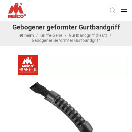
Gebogener geformter Gurtbandgriff
heim
/
Griffe-Serie
/
Gurtbandgriff (fest)
/
Gebogener Geformter Gurtbandgriff