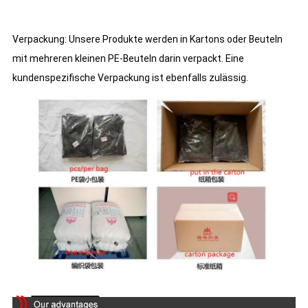
Verpackung: Unsere Produkte werden in Kartons oder Beuteln
mit mehreren kleinen PE-Beuteln darin verpackt. Eine
kundenspezifische Verpackung ist ebenfalls zulässig.