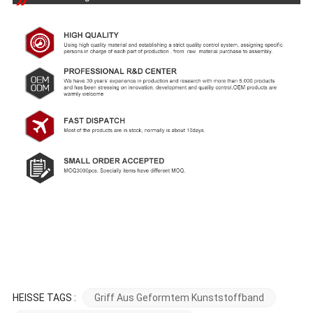
HEISSE TAGS :
Griff Aus Geformtem Kunststoffband