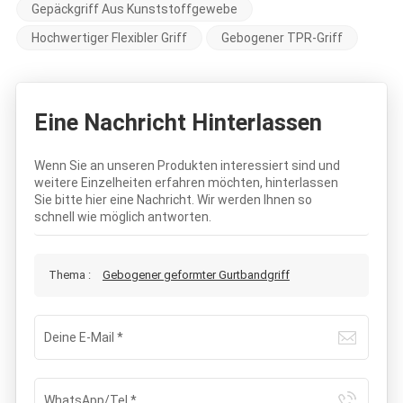
Gepäckgriff Aus Kunststoffgewebe
Hochwertiger Flexibler Griff
Gebogener TPR-Griff
Eine Nachricht Hinterlassen
Wenn Sie an unseren Produkten interessiert sind und
weitere Einzelheiten erfahren möchten, hinterlassen
Sie bitte hier eine Nachricht. Wir werden Ihnen so
schnell wie möglich antworten.
Thema :
Gebogener geformter Gurtbandgriff