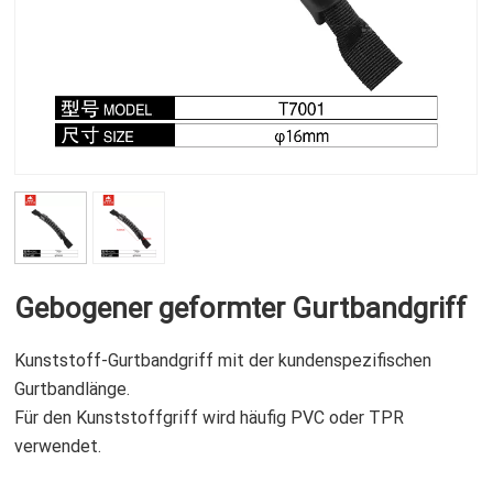
Gebogener geformter Gurtbandgriff
Kunststoff-Gurtbandgriff mit der kundenspezifischen
Gurtbandlänge.
Für den Kunststoffgriff wird häufig PVC oder TPR
verwendet.