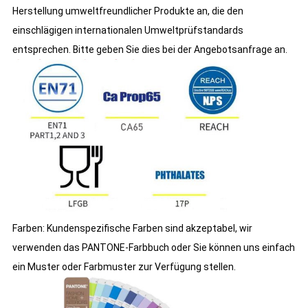
Herstellung umweltfreundlicher Produkte an, die den
einschlägigen internationalen Umweltprüfstandards
entsprechen. Bitte geben Sie dies bei der Angebotsanfrage an.
Farben: Kundenspezifische Farben sind akzeptabel, wir
verwenden das PANTONE-Farbbuch oder Sie können uns einfach
ein Muster oder Farbmuster zur Verfügung stellen.