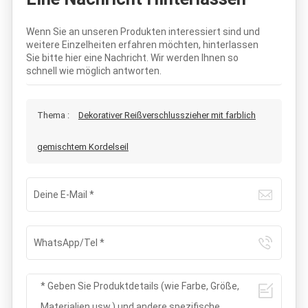
Wenn Sie an unseren Produkten interessiert sind und
weitere Einzelheiten erfahren möchten, hinterlassen
Sie bitte hier eine Nachricht. Wir werden Ihnen so
schnell wie möglich antworten.
Thema :
Dekorativer Reißverschlusszieher mit farblich
gemischtem Kordelseil