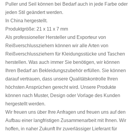
Puller und Seil können bei Bedarf auch in jede Farbe oder
jeden Stil geändert werden.
In China hergestellt.
Produktgröße: 21 x 11 x 7 mm
Als professioneller Hersteller und Exporteur von
Reißverschlussziehern können wir alle Arten von
Reißverschlussziehern für Kleidungsstücke und Taschen
herstellen. Was auch immer Sie benötigen, wir können
Ihren Bedarf an Bekleidungszubehör erfüllen. Sie können
darauf vertrauen, dass unsere Qualitätskontrolle Ihren
höchsten Ansprüchen gerecht wird. Unsere Produkte
können nach Muster, Design oder Vorlage des Kunden
hergestellt werden.
Wir freuen uns über Ihre Anfragen und freuen uns auf den
Aufbau einer langfristigen Zusammenarbeit mit Ihnen. Wir
hoffen, in naher Zukunft Ihr zuverlässiger Lieferant für