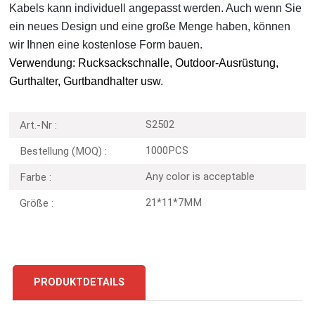
Kabels kann individuell angepasst werden. Auch wenn Sie
ein neues Design und eine große Menge haben, können
wir Ihnen eine kostenlose Form bauen.
Verwendung: Rucksackschnalle, Outdoor-Ausrüstung,
Gurthalter, Gurtbandhalter usw.
S2502
Art.-Nr :
1000PCS
Bestellung (MOQ) :
Any color is acceptable
Farbe :
21*11*7MM
Größe :
PRODUKTDETAILS