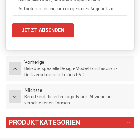
JETZT ABSENDEN
Vorherige
Beliebte spezielle Design-Mode-Handtaschen-
Reißverschlussgriffe aus PVC
Nächste
Benutzerdefinierter Logo-Fabrik-Abzieher in
verschiedenen Formen
PRODUKTKATEGORIEN