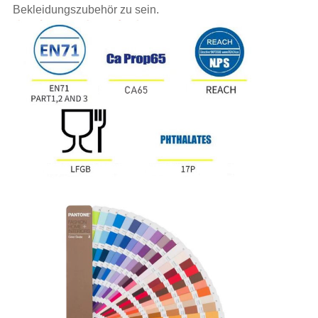
Bekleidungszubehör zu sein.