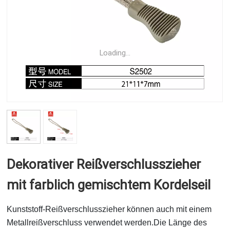
Loading...
Dekorativer Reißverschlusszieher
mit farblich gemischtem Kordelseil
Kunststoff-Reißverschlusszieher können auch mit einem
Metallreißverschluss verwendet werden.
Die Länge des