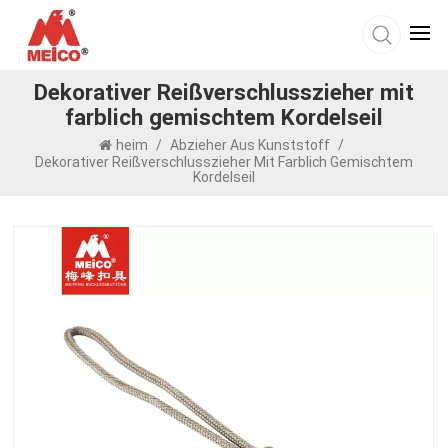
Dekorativer Reißverschlusszieher mit
farblich gemischtem Kordelseil
heim
/
Abzieher Aus Kunststoff
/
Dekorativer Reißverschlusszieher Mit Farblich Gemischtem
Kordelseil