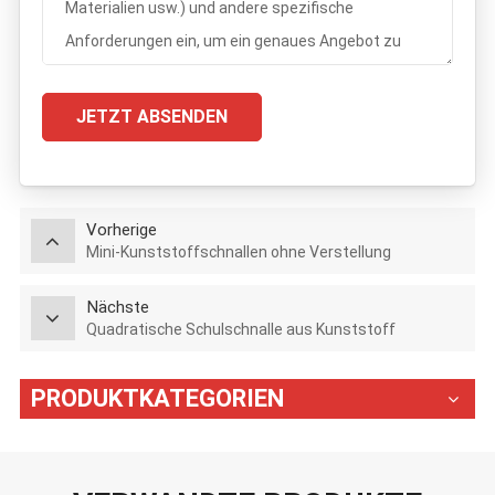
JETZT ABSENDEN
Vorherige
Mini-Kunststoffschnallen ohne Verstellung
Nächste
Quadratische Schulschnalle aus Kunststoff
PRODUKTKATEGORIEN