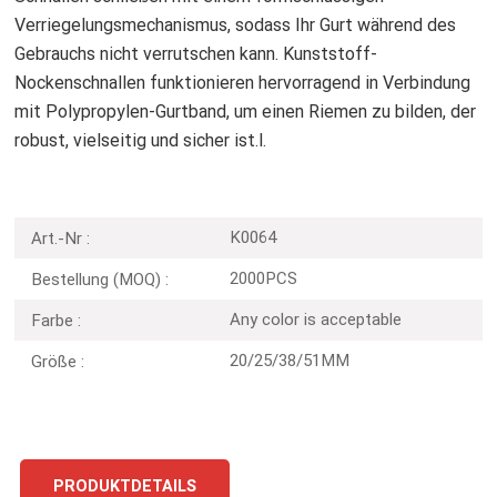
Verriegelungsmechanismus, sodass Ihr Gurt während des
Gebrauchs nicht verrutschen kann. Kunststoff-
Nockenschnallen funktionieren hervorragend in Verbindung
mit Polypropylen-Gurtband, um einen Riemen zu bilden, der
robust, vielseitig und sicher ist.l.
K0064
Art.-Nr :
2000PCS
Bestellung (MOQ) :
Any color is acceptable
Farbe :
20/25/38/51MM
Größe :
PRODUKTDETAILS