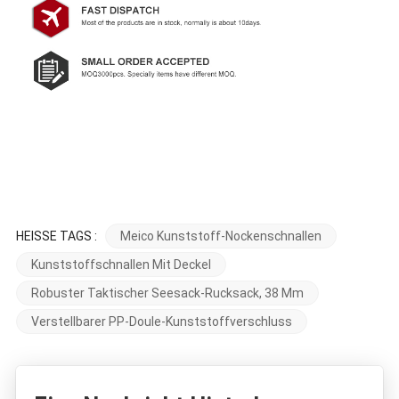
HEISSE TAGS :
Meico Kunststoff-Nockenschnallen
Kunststoffschnallen Mit Deckel
Robuster Taktischer Seesack-Rucksack, 38 Mm
Verstellbarer PP-Doule-Kunststoffverschluss