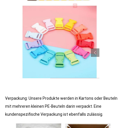
Verpackung: Unsere Produkte werden in Kartons oder Beuteln
mit mehreren kleinen PE-Beuteln darin verpackt. Eine
kundenspezifische Verpackung ist ebenfalls zulässig.