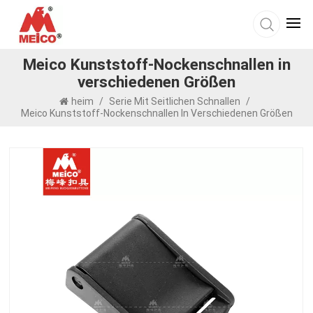
Meico Kunststoff-Nockenschnallen in
verschiedenen Größen
heim
/
Serie Mit Seitlichen Schnallen
/
Meico Kunststoff-Nockenschnallen In Verschiedenen Größen