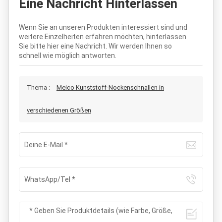
Eine Nachricht Hinterlassen
Wenn Sie an unseren Produkten interessiert sind und
weitere Einzelheiten erfahren möchten, hinterlassen
Sie bitte hier eine Nachricht. Wir werden Ihnen so
schnell wie möglich antworten.
Thema :
Meico Kunststoff-Nockenschnallen in
verschiedenen Größen