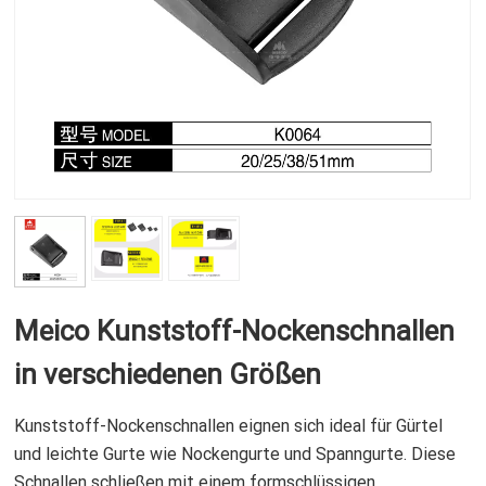
Meico Kunststoff-Nockenschnallen
in verschiedenen Größen
Kunststoff-Nockenschnallen eignen sich ideal für Gürtel
und leichte Gurte wie Nockengurte und Spanngurte. Diese
Schnallen schließen mit einem formschlüssigen