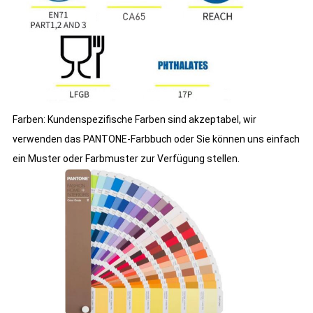
Farben: Kundenspezifische Farben sind akzeptabel, wir
verwenden das PANTONE-Farbbuch oder Sie können uns einfach
ein Muster oder Farbmuster zur Verfügung stellen.