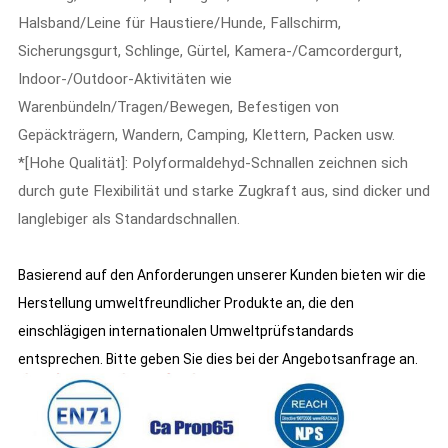
Halsband/Leine für Haustiere/Hunde, Fallschirm,
Sicherungsgurt, Schlinge, Gürtel, Kamera-/Camcordergurt,
Indoor-/Outdoor-Aktivitäten wie
Warenbündeln/Tragen/Bewegen, Befestigen von
Gepäckträgern, Wandern, Camping, Klettern, Packen usw.
*[Hohe Qualität]: Polyformaldehyd-Schnallen zeichnen sich
durch gute Flexibilität und starke Zugkraft aus, sind dicker und
langlebiger als Standardschnallen.
Basierend auf den Anforderungen unserer Kunden bieten wir die
Herstellung umweltfreundlicher Produkte an, die den
einschlägigen internationalen Umweltprüfstandards
entsprechen. Bitte geben Sie dies bei der Angebotsanfrage an.