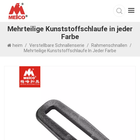
Mehrteilige Kunststoffschlaufe in jeder
Farbe
heim
/
Verstellbare Schnallenserie
/
Rahmenschnallen
/
Mehrteilige Kunststoffschlaufe In Jeder Farbe