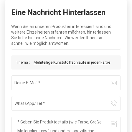
Eine Nachricht Hinterlassen
Wenn Sie an unseren Produkten interessiert sind und
weitere Einzelheiten erfahren möchten, hinterlassen
Sie bitte hier eine Nachricht. Wir werden Ihnen so
schnell wie möglich antworten.
Thema :
Mehrteilige Kunststoffschlaufe in jeder Farbe