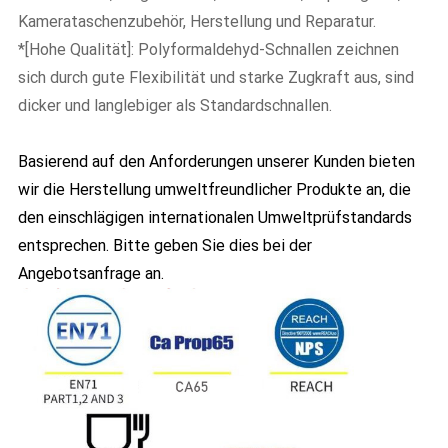
Kamerataschenzubehör, Herstellung und Reparatur.
*[Hohe Qualität]: Polyformaldehyd-Schnallen zeichnen
sich durch gute Flexibilität und starke Zugkraft aus, sind
dicker und langlebiger als Standardschnallen.
Basierend auf den Anforderungen unserer Kunden bieten
wir die Herstellung umweltfreundlicher Produkte an, die
den einschlägigen internationalen Umweltprüfstandards
entsprechen. Bitte geben Sie dies bei der
Angebotsanfrage an.