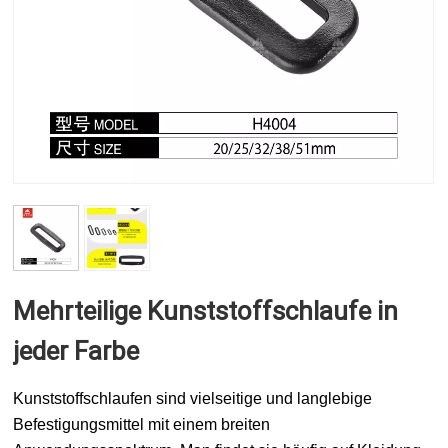
Mehrteilige Kunststoffschlaufe in
jeder Farbe
Kunststoffschlaufen sind vielseitige und langlebige
Befestigungsmittel mit einem breiten