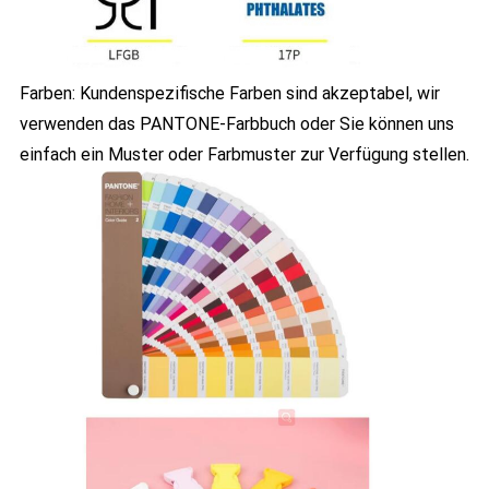
Farben: Kundenspezifische Farben sind akzeptabel, wir
verwenden das PANTONE-Farbbuch oder Sie können uns
einfach ein Muster oder Farbmuster zur Verfügung stellen.