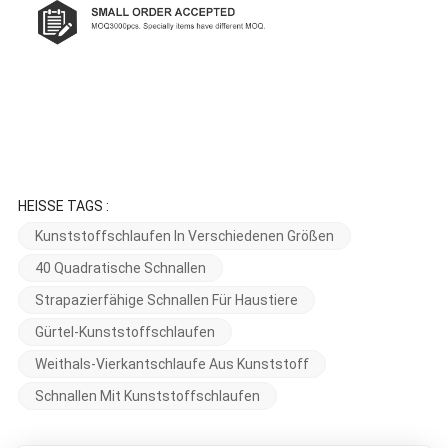
HEISSE TAGS :
Kunststoffschlaufen In Verschiedenen Größen
40 Quadratische Schnallen
Strapazierfähige Schnallen Für Haustiere
Gürtel-Kunststoffschlaufen
Weithals-Vierkantschlaufe Aus Kunststoff
Schnallen Mit Kunststoffschlaufen