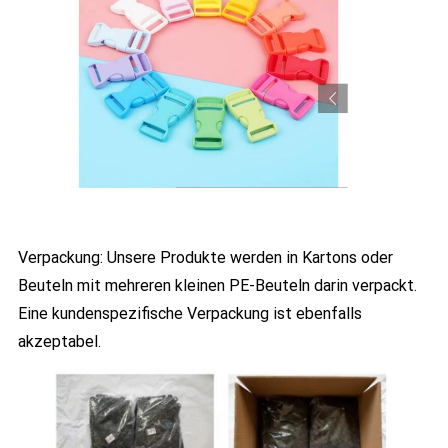
Verpackung: Unsere Produkte werden in Kartons oder
Beuteln mit mehreren kleinen PE-Beuteln darin verpackt.
Eine kundenspezifische Verpackung ist ebenfalls
akzeptabel.