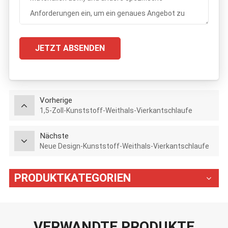
JETZT ABSENDEN
Vorherige
1,5-Zoll-Kunststoff-Weithals-Vierkantschlaufe
Nächste
Neue Design-Kunststoff-Weithals-Vierkantschlaufe
PRODUKTKATEGORIEN
VERWANDTE PRODUKTE