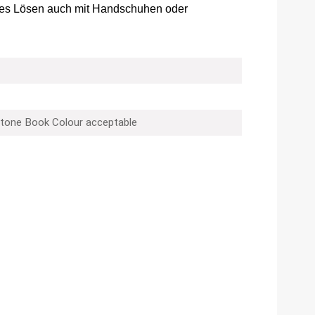
mes Lösen auch mit Handschuhen oder
tone Book Colour acceptable