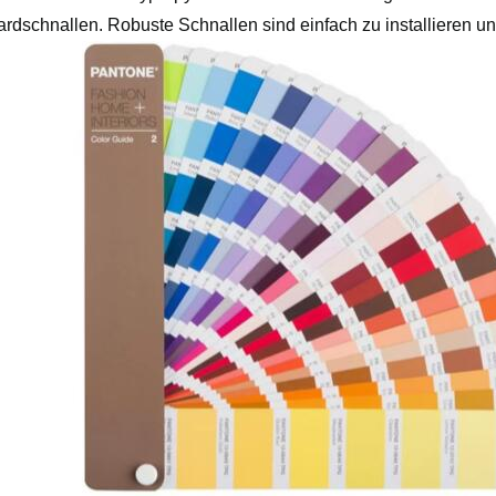
ardschnallen. Robuste Schnallen sind einfach zu installieren 