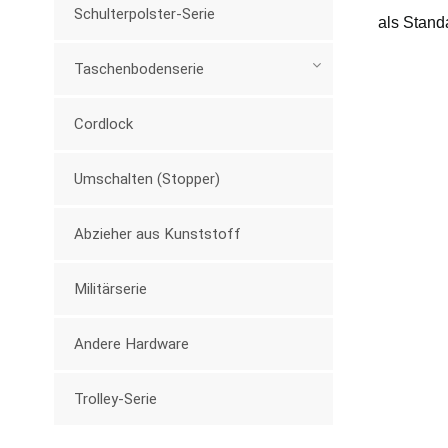
Schulterpolster-Serie
als Stand
Taschenbodenserie
Cordlock
Umschalten (Stopper)
Abzieher aus Kunststoff
Militärserie
Andere Hardware
Trolley-Serie