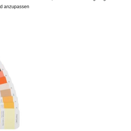
und anzupassen