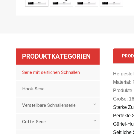
PRODUKTKATEGORIEN
PROD
Serie mit seitlichen Schnallen
Hergestel
Material:
Hook-Serie
Produkte 
Größe: 1
Verstellbare Schnallenserie
Starke Zu
Perfekte 
Griffe-Serie
Gürtel-Hu
Seitliche