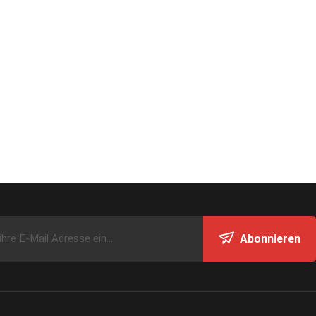
Abonnieren