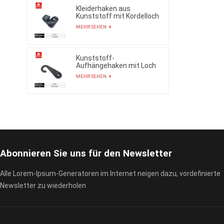
Kleiderhaken aus
Kunststoff mit Kordelloch
MEHR SEHEN
Kunststoff-
Aufhängehaken mit Loch
MEHR SEHEN
Abonnieren Sie uns für den Newsletter
Alle Lorem-Ipsum-Generatoren im Internet neigen dazu, vordefinierte
Newsletter zu wiederholen