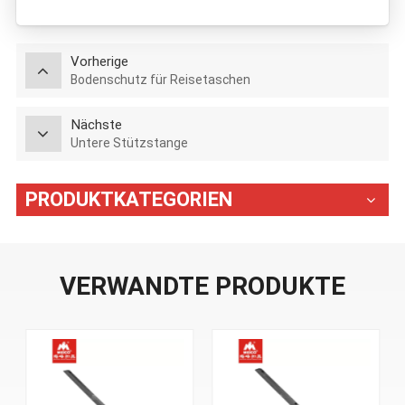
Vorherige
Bodenschutz für Reisetaschen
Nächste
Untere Stützstange
PRODUKTKATEGORIEN
VERWANDTE PRODUKTE