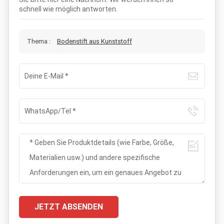
schnell wie möglich antworten.
Thema :
Bodenstift aus Kunststoff
JETZT ABSENDEN