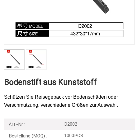
Bodenstift aus Kunststoff
Schützen Sie Reisegepäck vor Bodenschäden oder
Verschmutzung, verschiedene Größen zur Auswahl.
D2002
Art.-Nr :
1000PCS
Bestellung (MOQ) :