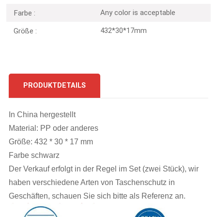
Any color is acceptable
Farbe :
432*30*17mm
Größe :
PRODUKTDETAILS
In China hergestellt
Material: PP oder anderes
Größe: 432 * 30 * 17 mm
Farbe schwarz
Der Verkauf erfolgt in der Regel im Set (zwei Stück), wir
haben verschiedene Arten von Taschenschutz in
Geschäften, schauen Sie sich bitte als Referenz an.