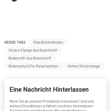
HEISSE TAGS :
Plastiktütenboden
Untere Stange Aus Kunststoff
Bodenstift Aus Kunststoff
Bodenschutz Für Reisetaschen
Untere Stützstange
Eine Nachricht Hinterlassen
Wenn Sie an unseren Produkten interessiert sind und
weitere Einzelheiten erfahren möchten, hinterlassen
Sie bitte hier eine Nachricht. Wir werden Ihnen so