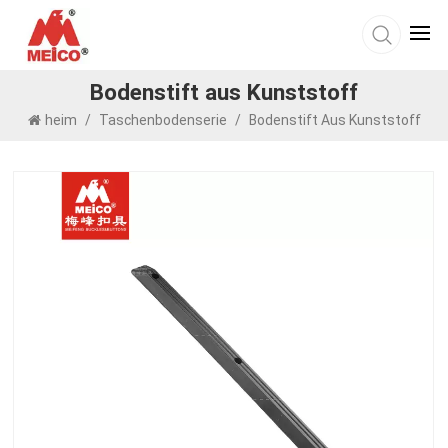
Bodenstift aus Kunststoff
heim
/
Taschenbodenserie
/
Bodenstift Aus Kunststoff