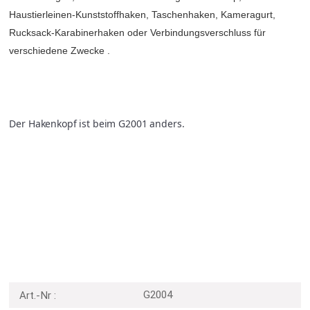
Haustierleinen-Kunststoffhaken, Taschenhaken, Kameragurt,
Rucksack-Karabinerhaken oder Verbindungsverschluss für
verschiedene Zwecke .
Der Hakenkopf ist beim G2001 anders.
G2004
Art.-Nr :