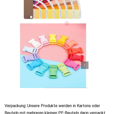
Verpackung: Unsere Produkte werden in Kartons oder
Beuteln mit mehreren kleinen PE-Beuteln darin verpackt.