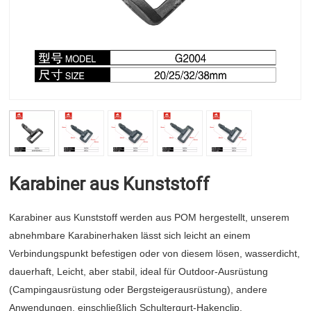
Karabiner aus Kunststoff
Karabiner aus Kunststoff
werden aus POM hergestellt, unserem
abnehmbare Karabinerhaken
lässt sich leicht an einem
Verbindungspunkt befestigen oder von diesem lösen
,
wasserdicht,
dauerhaft,
Leicht, aber stabil, ideal für Outdoor-Ausrüstung
(Campingausrüstung oder Bergsteigerausrüstung), andere
Anwendungen, einschließlich Schultergurt-Hakenclip,