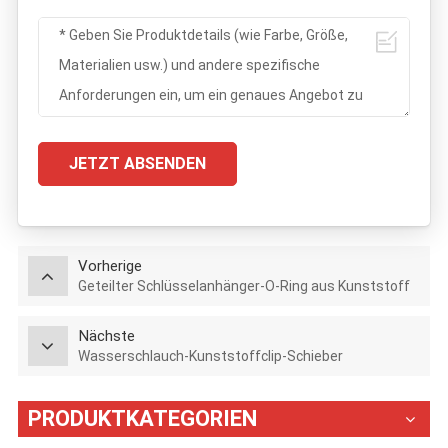
JETZT ABSENDEN
Vorherige
Geteilter Schlüsselanhänger-O-Ring aus Kunststoff
Nächste
Wasserschlauch-Kunststoffclip-Schieber
PRODUKTKATEGORIEN