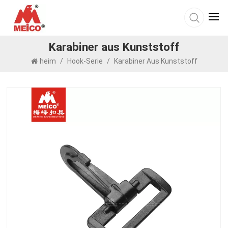
Karabiner aus Kunststoff
heim
/
Hook-Serie
/
Karabiner Aus Kunststoff