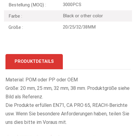
3000PCS
Bestellung (MOQ) :
Black or other color
Farbe :
20/25/32/38MM
Größe :
PRODUKTDETAILS
Material: POM oder PP oder OEM
Größe: 20 mm, 25 mm, 32 mm, 38 mm. Produktgröße siehe
Bild als Referenz.
Die Produkte erfüllen EN71, CA PRO 65, REACH-Berichte
usw. Wenn Sie besondere Anforderungen haben, teilen Sie
uns dies bitte im Voraus mit.