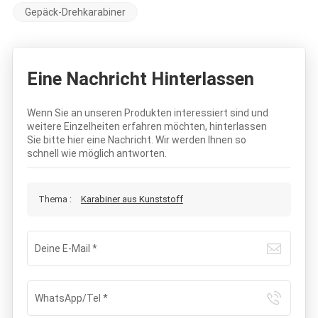
Gepäck-Drehkarabiner
Eine Nachricht Hinterlassen
Wenn Sie an unseren Produkten interessiert sind und
weitere Einzelheiten erfahren möchten, hinterlassen
Sie bitte hier eine Nachricht. Wir werden Ihnen so
schnell wie möglich antworten.
Thema :
Karabiner aus Kunststoff