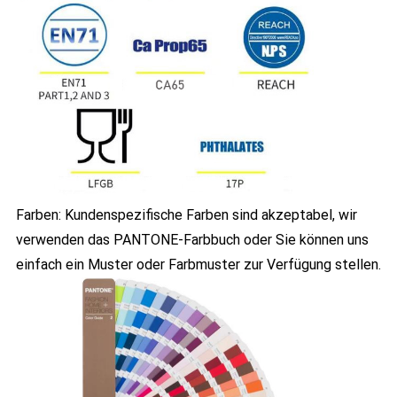
Farben: Kundenspezifische Farben sind akzeptabel, wir
verwenden das PANTONE-Farbbuch oder Sie können uns
einfach ein Muster oder Farbmuster zur Verfügung stellen.