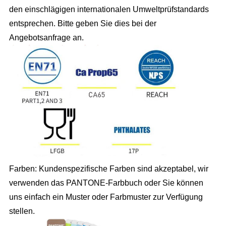
den einschlägigen internationalen Umweltprüfstandards
entsprechen. Bitte geben Sie dies bei der
Angebotsanfrage an.
Farben: Kundenspezifische Farben sind akzeptabel, wir
verwenden das PANTONE-Farbbuch oder Sie können
uns einfach ein Muster oder Farbmuster zur Verfügung
stellen.