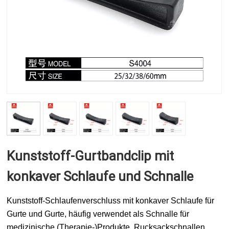
Kunststoff-Gurtbandclip mit
konkaver Schlaufe und Schnalle
Kunststoff-Schlaufenverschluss mit konkaver Schlaufe für
Gurte und Gurte, häufig verwendet als Schnalle für
medizinische (Therapie-)Produkte, Rucksackschnallen,