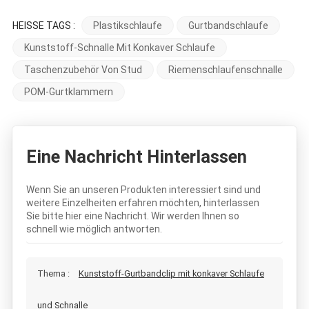
HEISSE TAGS :
Plastikschlaufe
Gurtbandschlaufe
Kunststoff-Schnalle Mit Konkaver Schlaufe
Taschenzubehör Von Stud
Riemenschlaufenschnalle
POM-Gurtklammern
Eine Nachricht Hinterlassen
Wenn Sie an unseren Produkten interessiert sind und
weitere Einzelheiten erfahren möchten, hinterlassen
Sie bitte hier eine Nachricht. Wir werden Ihnen so
schnell wie möglich antworten.
Thema :
Kunststoff-Gurtbandclip mit konkaver Schlaufe
und Schnalle