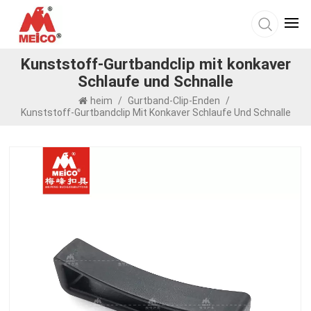
Kunststoff-Gurtbandclip mit konkaver
Schlaufe und Schnalle
heim
/
Gurtband-Clip-Enden
/
Kunststoff-Gurtbandclip Mit Konkaver Schlaufe Und Schnalle