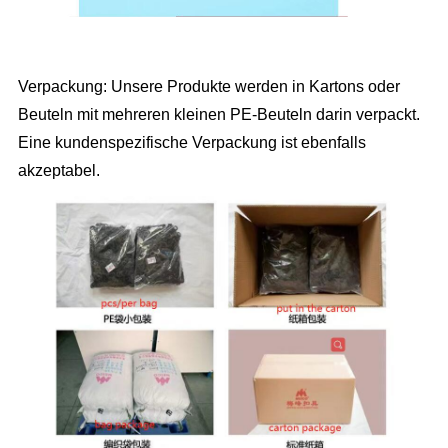
Verpackung: Unsere Produkte werden in Kartons oder
Beuteln mit mehreren kleinen PE-Beuteln darin verpackt.
Eine kundenspezifische Verpackung ist ebenfalls
akzeptabel.