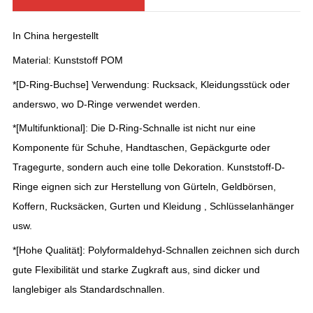
In China hergestellt
Material: Kunststoff POM
*[D-Ring-Buchse]
Verwendung: Rucksack, Kleidungsstück oder
anderswo, wo D-Ringe verwendet werden.
*[Multifunktional]: Die D-Ring-Schnalle ist nicht nur eine
Komponente für Schuhe, Handtaschen, Gepäckgurte oder
Tragegurte, sondern auch eine tolle Dekoration. Kunststoff-D-
Ringe eignen sich zur Herstellung von Gürteln, Geldbörsen,
Koffern, Rucksäcken, Gurten und Kleidung , Schlüsselanhänger
usw.
*[Hohe Qualität]: Polyformaldehyd-Schnallen zeichnen sich durch
gute Flexibilität und starke Zugkraft aus, sind dicker und
langlebiger als Standardschnallen.