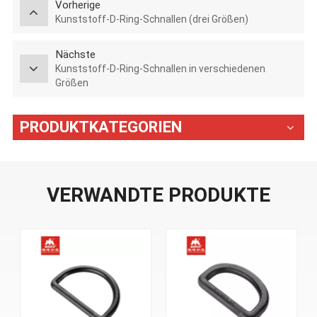
Vorherige
Kunststoff-D-Ring-Schnallen (drei Größen)
Nächste
Kunststoff-D-Ring-Schnallen in verschiedenen
Größen
PRODUKTKATEGORIEN
VERWANDTE PRODUKTE