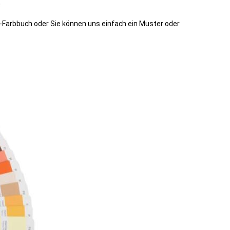
Farbbuch oder Sie können uns einfach ein Muster oder