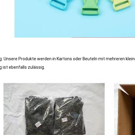
: Unsere Produkte werden in Kartons oder Beuteln mit mehreren klein
 ist ebenfalls zulässig.