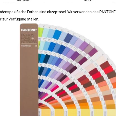
ndenspezifische Farben sind akzeptabel. Wir verwenden das PANTONE-
 zur Verfügung stellen.