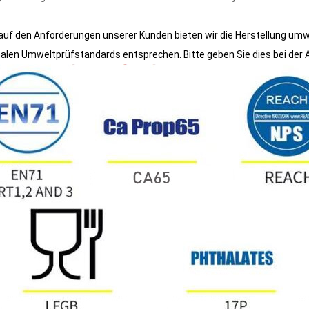
auf den Anforderungen unserer Kunden bieten wir die Herstellung umwe
nalen Umweltprüfstandards entsprechen. Bitte geben Sie dies bei der