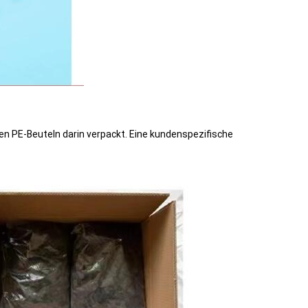
en PE-Beuteln darin verpackt. Eine kundenspezifische