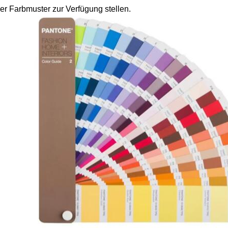
er Farbmuster zur Verfügung stellen.