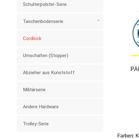
Schulterpolster-Serie
Taschenbodenserie
Cordlock
Umschalten (Stopper)
Abzieher aus Kunststoff
Militärserie
Andere Hardware
Trolley-Serie
Farben: K