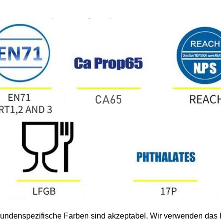
undenspezifische Farben sind akzeptabel. Wir verwenden da