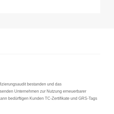
fizierungsaudit bestanden und das
mfassenden Unternehmen zur Nutzung erneuerbarer
kann bedürftigen Kunden TC-Zertifikate und GRS-Tags