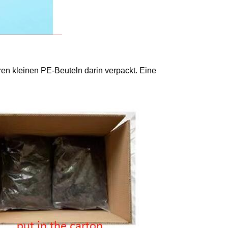
en kleinen PE-Beuteln darin verpackt. Eine