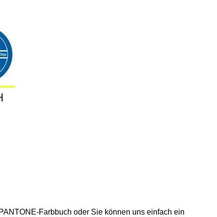
s PANTONE-Farbbuch oder Sie können uns einfach ein