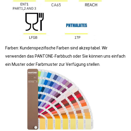
Farben: Kundenspezifische Farben sind akzeptabel. Wir
verwenden das PANTONE-Farbbuch oder Sie können uns einfach
ein Muster oder Farbmuster zur Verfügung stellen.