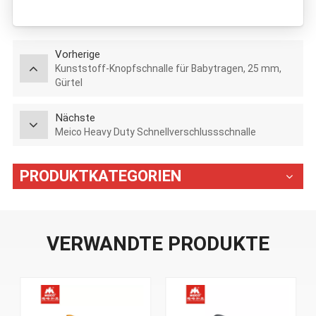
Vorherige
Kunststoff-Knopfschnalle für Babytragen, 25 mm,
Gürtel
Nächste
Meico Heavy Duty Schnellverschlussschnalle
PRODUKTKATEGORIEN
VERWANDTE PRODUKTE