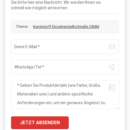
Sie bitte hier eine Nachricht. Wir werden Ihnen so
schnell wie möglich antworten.
Thema :
Kunststoff-Einzelverstellschnalle 25MM
JETZT ABSENDEN