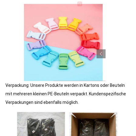
Verpackung: Unsere Produkte werden in Kartons oder Beuteln
mit mehreren kleinen PE-Beuteln verpackt. Kundenspezifische
Verpackungen sind ebenfalls möglich.