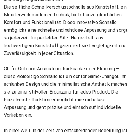
Die seitliche Schnellverschlussschnalle aus Kunststoff, ein
Meisterwerk moderner Technik, bietet unvergleichlichen
Komfort und Funktionalität. Diese innovative Schnalle
ermöglicht eine schnelle und nahtlose Anpassung und sorgt
so jederzeit für perfekten Sitz. Hergestellt aus
hochwertigem Kunststoff garantiert sie Langlebigkeit und
Zuverlässigkeit in jeder Situation.
Ob für Outdoor-Ausrüstung, Rucksäcke oder Kleidung –
diese vielseitige Schnalle ist ein echter Game-Changer. Ihr
schlankes Design und die minimalistische Ästhetik machen
sie zu einer stilvollen Ergänzung für jedes Produkt. Die
Einzelverstellfunktion ermöglicht eine mühelose
Anpassung und geht präzise und einfach auf individuelle
Vorlieben ein.
In einer Welt, in der Zeit von entscheidender Bedeutung ist,