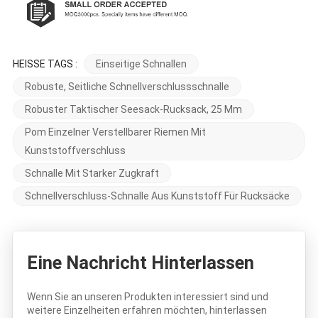
HEISSE TAGS :
Einseitige Schnallen
Robuste, Seitliche Schnellverschlussschnalle
Robuster Taktischer Seesack-Rucksack, 25 Mm
Pom Einzelner Verstellbarer Riemen Mit
Kunststoffverschluss
Schnalle Mit Starker Zugkraft
Schnellverschluss-Schnalle Aus Kunststoff Für Rucksäcke
Eine Nachricht Hinterlassen
Wenn Sie an unseren Produkten interessiert sind und
weitere Einzelheiten erfahren möchten, hinterlassen