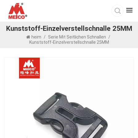
Kunststoff-Einzelverstellschnalle 25MM
heim
/
Serie Mit Seitlichen Schnallen
/
Kunststoff-Einzelverstellschnalle 25MM