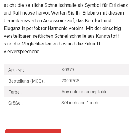
sticht die seitliche Schnellschnalle als Symbol für Effizienz
und Raffinesse hervor. Werten Sie Ihr Erlebnis mit diesem
bemerkenswerten Accessoire auf, das Komfort und
Eleganz in perfekter Harmonie vereint. Mit der einseitig
verstellbaren seitlichen Schnellschnalle aus Kunststoff
sind die Möglichkeiten endlos und die Zukunft
vielversprechend.
K0379
Art.-Nr :
2000PCS
Bestellung (MOQ) :
Any color is acceptable
Farbe :
3/4 inch and 1 inch
Größe :