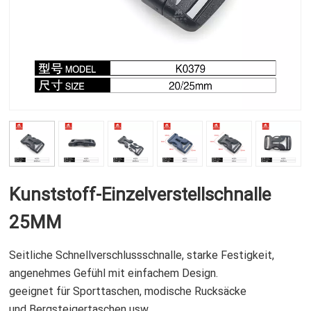
Kunststoff-Einzelverstellschnalle
25MM
Seitliche Schnellverschlussschnalle, starke Festigkeit,
angenehmes Gefühl mit einfachem Design.
geeignet für Sporttaschen, modische Rucksäcke
und Bergsteigertaschen usw.