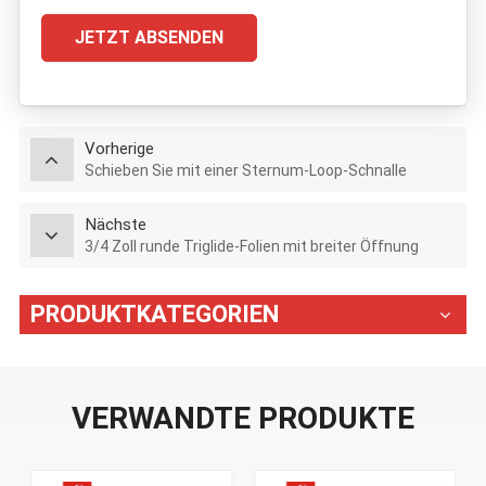
JETZT ABSENDEN
Vorherige
Schieben Sie mit einer Sternum-Loop-Schnalle
Nächste
3/4 Zoll runde Triglide-Folien mit breiter Öffnung
PRODUKTKATEGORIEN
VERWANDTE PRODUKTE