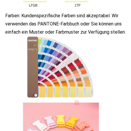
Farben: Kundenspezifische Farben sind akzeptabel. Wir
verwenden das PANTONE-Farbbuch oder Sie können uns
einfach ein Muster oder Farbmuster zur Verfügung stellen.