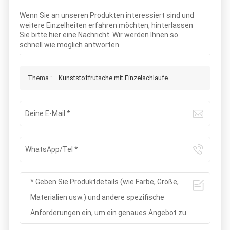
Wenn Sie an unseren Produkten interessiert sind und
weitere Einzelheiten erfahren möchten, hinterlassen
Sie bitte hier eine Nachricht. Wir werden Ihnen so
schnell wie möglich antworten.
Thema :
Kunststoffrutsche mit Einzelschlaufe