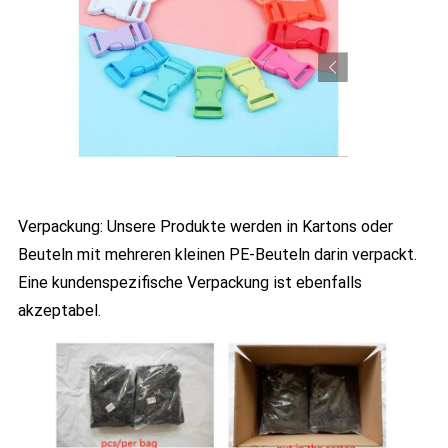
Verpackung: Unsere Produkte werden in Kartons oder
Beuteln mit mehreren kleinen PE-Beuteln darin verpackt.
Eine kundenspezifische Verpackung ist ebenfalls
akzeptabel.