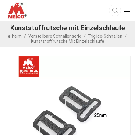
Kunststoffrutsche mit Einzelschlaufe
heim
/
Verstellbare Schnallenserie
/
Triglide-Schnallen
/
Kunststoffrutsche Mit Einzelschlaufe