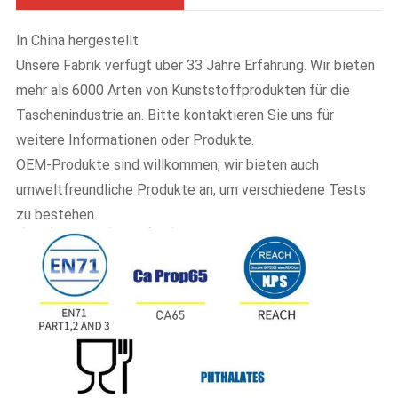
In China hergestellt
Unsere Fabrik verfügt über 33 Jahre Erfahrung. Wir bieten
mehr als 6000 Arten von Kunststoffprodukten für die
Taschenindustrie an. Bitte kontaktieren Sie uns für
weitere Informationen oder Produkte.
OEM-Produkte sind willkommen, wir bieten auch
umweltfreundliche Produkte an, um verschiedene Tests
zu bestehen.