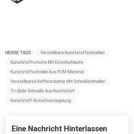
HEISSE TAGS :
Verstellbare Kunststoffschnallen
Kunststoffrutsche Mit Einzelschlaufe
Kunststoffschnalle Aus POM-Material
Verstellbares Kofferzubehör Mit Schnellschnallen
Tri-Glide-Schnalle Aus Kunststoff
Kunststoff-Rutschverriegelung
Eine Nachricht Hinterlassen