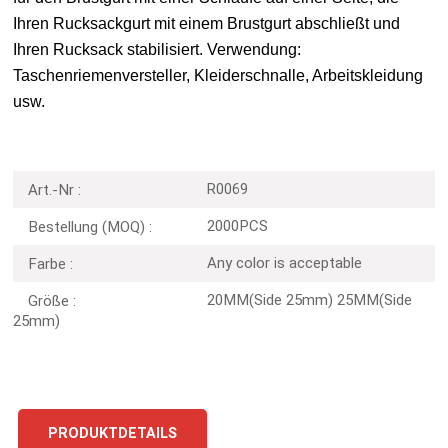
Ihren Rucksackgurt mit einem Brustgurt abschließt und
Ihren Rucksack stabilisiert. Verwendung:
Taschenriemenversteller, Kleiderschnalle, Arbeitskleidung
usw.
R0069
Art.-Nr :
2000PCS
Bestellung (MOQ) :
Any color is acceptable
Farbe :
20MM(Side 25mm) 25MM(Side
Größe :
25mm)
PRODUKTDETAILS