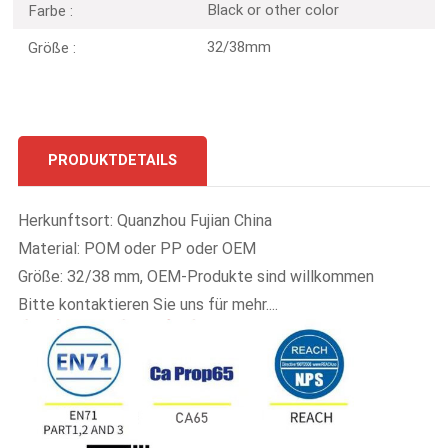
Black or other color
Farbe :
32/38mm
Größe :
PRODUKTDETAILS
Herkunftsort: Quanzhou Fujian China
Material: POM oder PP oder OEM
Größe: 32/38 mm, OEM-Produkte sind willkommen
Bitte kontaktieren Sie uns für mehr....