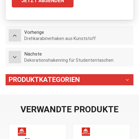
JETZT ABSENDEN
Vorherige
Drehkarabinerhaken aus Kunststoff
Nächste
Dekorationshakenring für Studententaschen
PRODUKTKATEGORIEN
VERWANDTE PRODUKTE