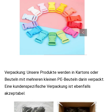
Verpackung: Unsere Produkte werden in Kartons oder
Beuteln mit mehreren kleinen PE-Beuteln darin verpackt.
Eine kundenspezifische Verpackung ist ebenfalls
akzeptabel.