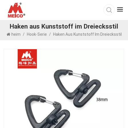
Haken aus Kunststoff im Dreiecksstil
heim
/
Hook-Serie
/
Haken Aus Kunststoff Im Dreiecksstil