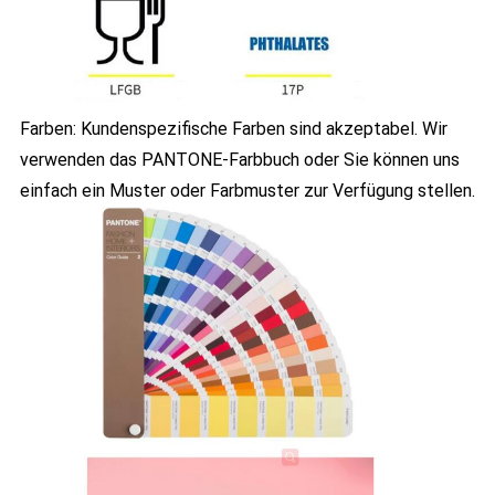
Farben: Kundenspezifische Farben sind akzeptabel. Wir
verwenden das PANTONE-Farbbuch oder Sie können uns
einfach ein Muster oder Farbmuster zur Verfügung stellen.