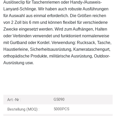
Auslöseclip für Taschenriemen oder Handy-/Ausweis-
Lanyard-Schlinge. Wir haben auch robuste Ausführungen
für Auswahl aus einmal erforderlich. Die Größen reichen
von 2 Zoll bis 6 mm und können flexibel für verschiedene
Zwecke eingesetzt werden. Wird zum Aufhängen, Halten
oder Verbinden verwendet und funktioniert normalerweise
mit Gurtband oder Kordel. Verwendung: Rucksack, Tasche,
Haustierleine, Sicherheitsausrüstung, Kamerataschengurt,
orthopädische Produkte, militärische Ausrüstung, Outdoor-
Ausrüstung usw.
G5090
Art.-Nr :
5000PCS
Bestellung (MOQ) :