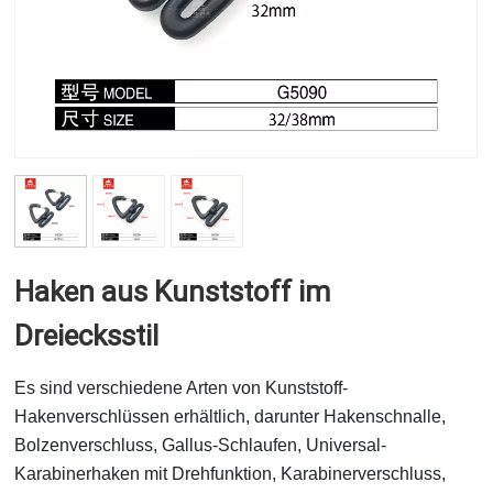
Haken aus Kunststoff im
Dreiecksstil
Es sind verschiedene Arten von Kunststoff-
Hakenverschlüssen erhältlich, darunter Hakenschnalle,
Bolzenverschluss, Gallus-Schlaufen, Universal-
Karabinerhaken mit Drehfunktion, Karabinerverschluss,