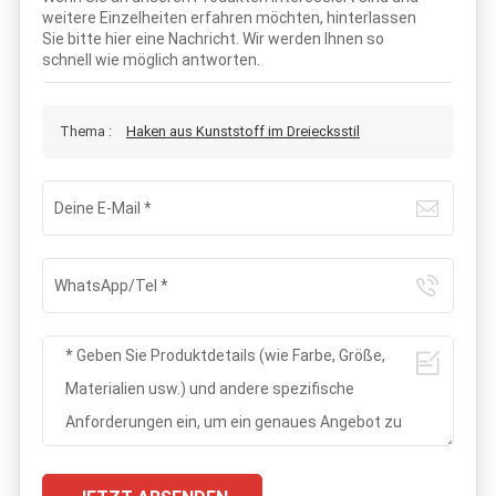
weitere Einzelheiten erfahren möchten, hinterlassen
Sie bitte hier eine Nachricht. Wir werden Ihnen so
schnell wie möglich antworten.
Thema :
Haken aus Kunststoff im Dreiecksstil