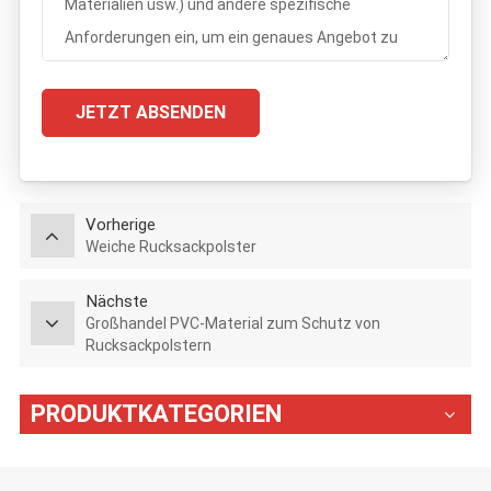
JETZT ABSENDEN
Vorherige
Weiche Rucksackpolster
Nächste
Großhandel PVC-Material zum Schutz von
Rucksackpolstern
PRODUKTKATEGORIEN