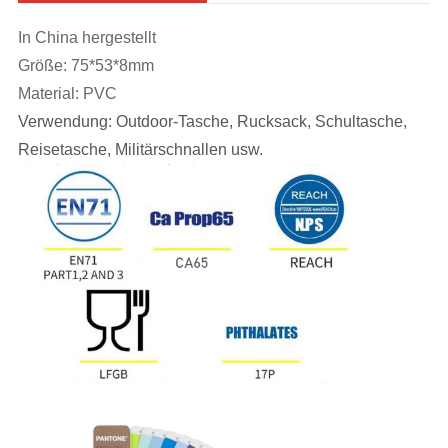
In China hergestellt
Größe: 75*53*8mm
Material: PVC
Verwendung: Outdoor-Tasche, Rucksack, Schultasche,
Reisetasche, Militärschnallen usw.