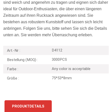
sind weich und angenehm zu tragen und eignen sich daher
ideal für Outdoor-Enthusiasten, die über einen längeren
Zeitraum auf ihren Rucksack angewiesen sind. Sie
bestehen aus robustem Kunststoff und lassen sich leicht
anbringen. Folgen Sie uns, bitte sehen Sie sich die Details
unten an. Sie werden mehr Überraschung erleben.
D4112
Art.-Nr :
3000PCS
Bestellung (MOQ) :
Any color is acceptable
Farbe :
75*53*8mm
Größe :
PRODUKTDETAILS