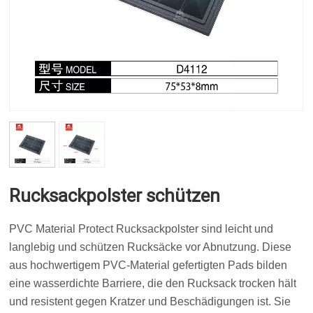
Rucksackpolster schützen
PVC Material Protect Rucksackpolster sind leicht und
langlebig und schützen Rucksäcke vor Abnutzung. Diese
aus hochwertigem PVC-Material gefertigten Pads bilden
eine wasserdichte Barriere, die den Rucksack trocken hält
und resistent gegen Kratzer und Beschädigungen ist. Sie