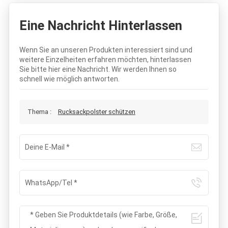
Eine Nachricht Hinterlassen
Wenn Sie an unseren Produkten interessiert sind und
weitere Einzelheiten erfahren möchten, hinterlassen
Sie bitte hier eine Nachricht. Wir werden Ihnen so
schnell wie möglich antworten.
Thema :
Rucksackpolster schützen