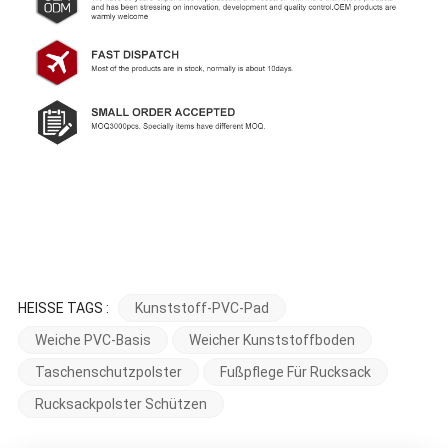
HEISSE TAGS :
Kunststoff-PVC-Pad
Weiche PVC-Basis
Weicher Kunststoffboden
Taschenschutzpolster
Fußpflege Für Rucksack
Rucksackpolster Schützen