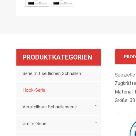
PRODUKTKATEGORIEN
PROD
Serie mit seitlichen Schnallen
Spezielle
Zugkräfte
Hook-Serie
Material:
Größe: 38
Verstellbare Schnallenserie
Griffe-Serie