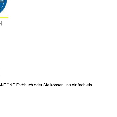
ANTONE-Farbbuch oder Sie können uns einfach ein