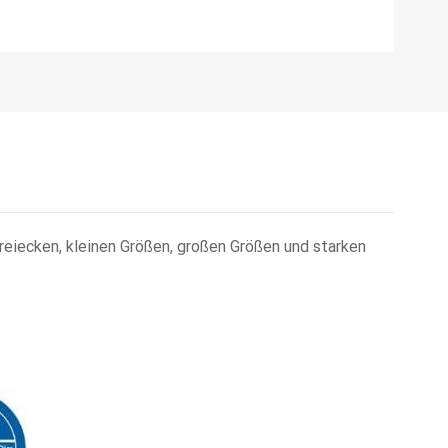
reiecken, kleinen Größen, großen Größen und starken