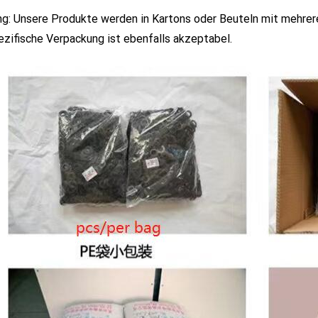
g: Unsere Produkte werden in Kartons oder Beuteln mit mehrere
zifische Verpackung ist ebenfalls akzeptabel.