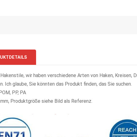
UKTDETAILS
 Hakenstile, wir haben verschiedene Arten von Haken, Kreisen, D
n. Ich glaube, Sie könnten das Produkt finden, das Sie suchen.
 POM, PP, PA
 mm, Produktgröße siehe Bild als Referenz.