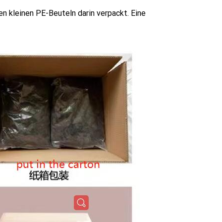
n kleinen PE-Beuteln darin verpackt. Eine