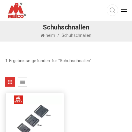
Schuhschnallen
heim
/
Schuhschnallen
1 Ergebnisse gefunden für "Schuhschnallen"