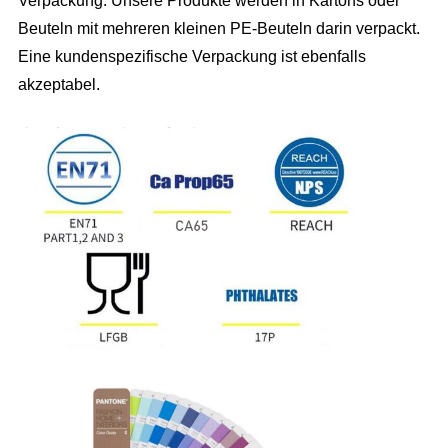
Verpackung: Unsere Produkte werden in Kartons oder
Beuteln mit mehreren kleinen PE-Beuteln darin verpackt.
Eine kundenspezifische Verpackung ist ebenfalls
akzeptabel.