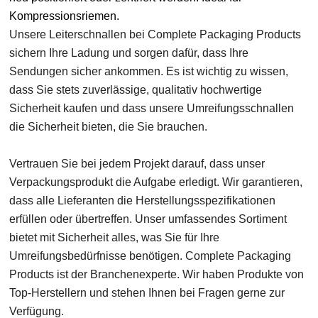
Kompressionsriemen.
Unsere Leiterschnallen bei Complete Packaging Products
sichern Ihre Ladung und sorgen dafür, dass Ihre
Sendungen sicher ankommen. Es ist wichtig zu wissen,
dass Sie stets zuverlässige, qualitativ hochwertige
Sicherheit kaufen und dass unsere Umreifungsschnallen
die Sicherheit bieten, die Sie brauchen.
Vertrauen Sie bei jedem Projekt darauf, dass unser
Verpackungsprodukt die Aufgabe erledigt. Wir garantieren,
dass alle Lieferanten die Herstellungsspezifikationen
erfüllen oder übertreffen. Unser umfassendes Sortiment
bietet mit Sicherheit alles, was Sie für Ihre
Umreifungsbedürfnisse benötigen. Complete Packaging
Products ist der Branchenexperte. Wir haben Produkte von
Top-Herstellern und stehen Ihnen bei Fragen gerne zur
Verfügung.