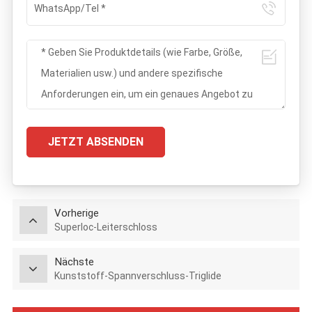
JETZT ABSENDEN
Vorherige
Superloc-Leiterschloss
Nächste
Kunststoff-Spannverschluss-Triglide