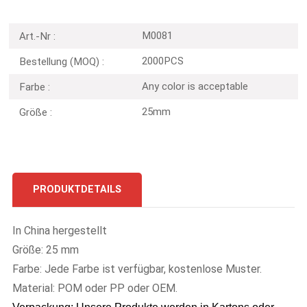
M0081
Art.-Nr :
2000PCS
Bestellung (MOQ) :
Any color is acceptable
Farbe :
25mm
Größe :
PRODUKTDETAILS
In China hergestellt
Größe: 25 mm
Farbe: Jede Farbe ist verfügbar, kostenlose Muster.
Material: POM oder PP oder OEM.