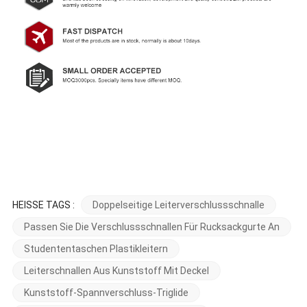
HEISSE TAGS :
Doppelseitige Leiterverschlussschnalle
Passen Sie Die Verschlussschnallen Für Rucksackgurte An
Studententaschen Plastikleitern
Leiterschnallen Aus Kunststoff Mit Deckel
Kunststoff-Spannverschluss-Triglide