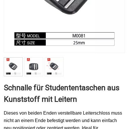
Schnalle für Studententaschen aus
Kunststoff mit Leitern
Dieses von beiden Enden verstellbare Leiterschloss muss
nicht an einem Ende befestigt werden und kann einfach
neu positioniert oder zentriert werden. Ideal für