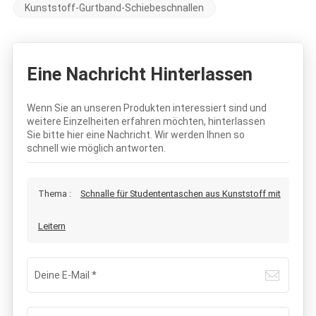
Kunststoff-Gurtband-Schiebeschnallen
Eine Nachricht Hinterlassen
Wenn Sie an unseren Produkten interessiert sind und
weitere Einzelheiten erfahren möchten, hinterlassen
Sie bitte hier eine Nachricht. Wir werden Ihnen so
schnell wie möglich antworten.
Thema :
Schnalle für Studententaschen aus Kunststoff mit
Leitern