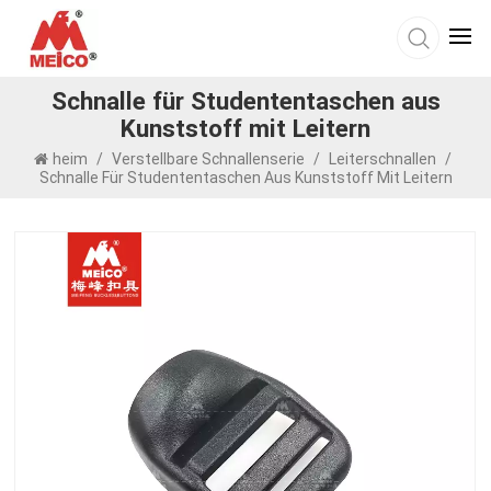
Schnalle für Studententaschen aus
Kunststoff mit Leitern
heim
/
Verstellbare Schnallenserie
/
Leiterschnallen
/
Schnalle Für Studententaschen Aus Kunststoff Mit Leitern