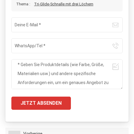
Thema :
Tri-Glide-Schnalle mit drei Löchern
JETZT ABSENDEN
Vorherige