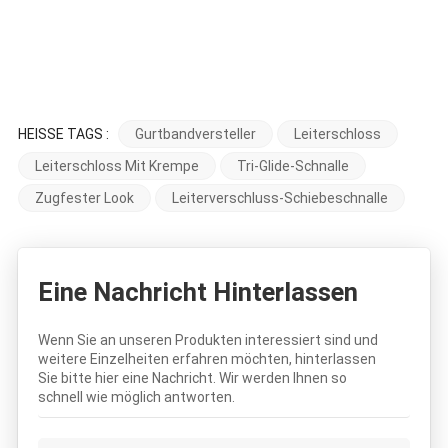
HEISSE TAGS :
Gurtbandversteller
Leiterschloss
Leiterschloss Mit Krempe
Tri-Glide-Schnalle
Zugfester Look
Leiterverschluss-Schiebeschnalle
Eine Nachricht Hinterlassen
Wenn Sie an unseren Produkten interessiert sind und
weitere Einzelheiten erfahren möchten, hinterlassen
Sie bitte hier eine Nachricht. Wir werden Ihnen so
schnell wie möglich antworten.