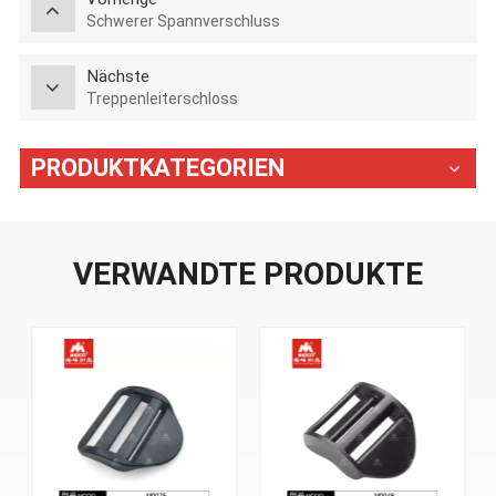
Schwerer Spannverschluss
Nächste
Treppenleiterschloss
PRODUKTKATEGORIEN
VERWANDTE PRODUKTE