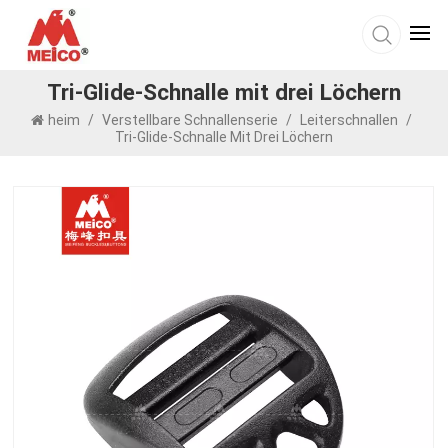
Tri-Glide-Schnalle mit drei Löchern
heim
/
Verstellbare Schnallenserie
/
Leiterschnallen
/
Tri-Glide-Schnalle Mit Drei Löchern