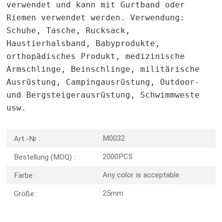
verwendet und kann mit Gurtband oder
Riemen verwendet werden. Verwendung:
Schuhe, Tasche, Rucksack,
Haustierhalsband, Babyprodukte,
orthopädisches Produkt, medizinische
Armschlinge, Beinschlinge, militärische
Ausrüstung, Campingausrüstung, Outdoor-
und Bergsteigerausrüstung, Schwimmweste
usw.
M0032
Art.-Nr :
2000PCS
Bestellung (MOQ) :
Any color is acceptable
Farbe :
25mm
Größe :