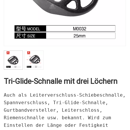
Tri-Glide-Schnalle mit drei Löchern
Auch als Leiterverschluss-Schiebeschnalle,
Spannverschluss, Tri-Glide-Schnalle,
Gurtbandversteller, Leiterschloss,
Riemenschnalle usw. bekannt. Wird zum
Einstellen der Länge oder Festigkeit