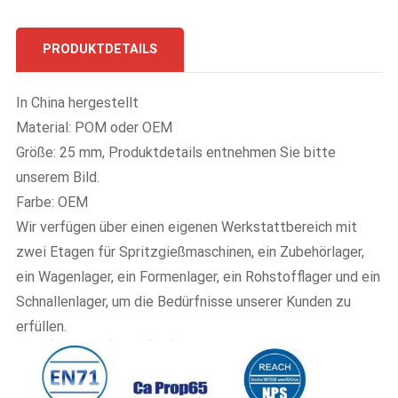
PRODUKTDETAILS
In China hergestellt
Material: POM oder OEM
Größe: 25 mm, Produktdetails entnehmen Sie bitte
unserem Bild.
Farbe: OEM
Wir verfügen über einen eigenen Werkstattbereich mit
zwei Etagen für Spritzgießmaschinen, ein Zubehörlager,
ein Wagenlager, ein Formenlager, ein Rohstofflager und ein
Schnallenlager, um die Bedürfnisse unserer Kunden zu
erfüllen.