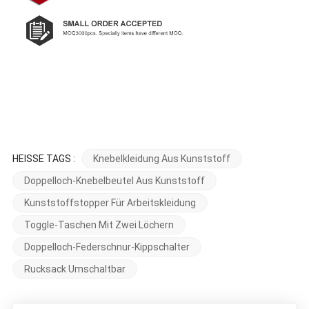
HEISSE TAGS :
Knebelkleidung Aus Kunststoff
Doppelloch-Knebelbeutel Aus Kunststoff
Kunststoffstopper Für Arbeitskleidung
Toggle-Taschen Mit Zwei Löchern
Doppelloch-Federschnur-Kippschalter
Rucksack Umschaltbar