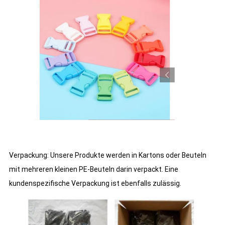
Verpackung: Unsere Produkte werden in Kartons oder Beuteln
mit mehreren kleinen PE-Beuteln darin verpackt. Eine
kundenspezifische Verpackung ist ebenfalls zulässig.