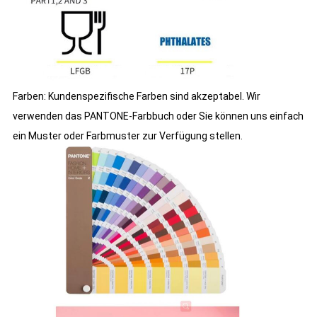
Farben: Kundenspezifische Farben sind akzeptabel. Wir
verwenden das PANTONE-Farbbuch oder Sie können uns einfach
ein Muster oder Farbmuster zur Verfügung stellen.