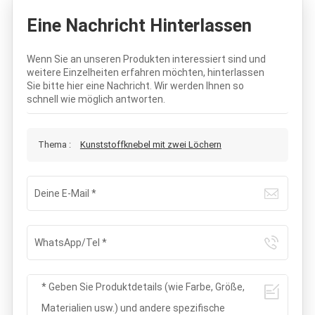
Eine Nachricht Hinterlassen
Wenn Sie an unseren Produkten interessiert sind und
weitere Einzelheiten erfahren möchten, hinterlassen
Sie bitte hier eine Nachricht. Wir werden Ihnen so
schnell wie möglich antworten.
Thema :
Kunststoffknebel mit zwei Löchern