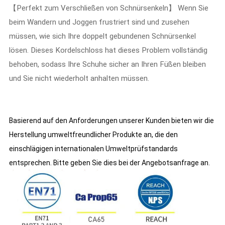
【Perfekt zum Verschließen von Schnürsenkeln】 Wenn Sie
beim Wandern und Joggen frustriert sind und zusehen
müssen, wie sich Ihre doppelt gebundenen Schnürsenkel
lösen. Dieses Kordelschloss hat dieses Problem vollständig
behoben, sodass Ihre Schuhe sicher an Ihren Füßen bleiben
und Sie nicht wiederholt anhalten müssen.
Basierend auf den Anforderungen unserer Kunden bieten wir die
Herstellung umweltfreundlicher Produkte an, die den
einschlägigen internationalen Umweltprüfstandards
entsprechen. Bitte geben Sie dies bei der Angebotsanfrage an.