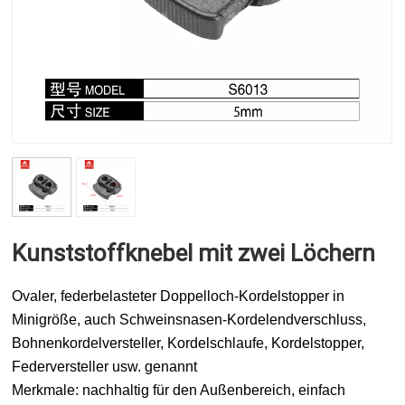
Kunststoffknebel mit zwei Löchern
Ovaler, federbelasteter Doppelloch-Kordelstopper in
Minigröße, auch Schweinsnasen-Kordelendverschluss,
Bohnenkordelversteller, Kordelschlaufe, Kordelstopper,
Federversteller usw. genannt
Merkmale: nachhaltig für den Außenbereich, einfach