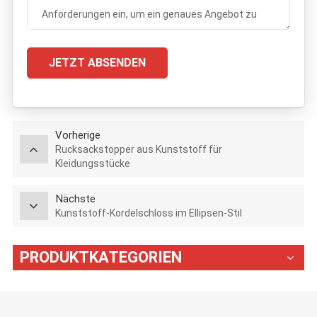
JETZT ABSENDEN
Vorherige
Rucksackstopper aus Kunststoff für
Kleidungsstücke
Nächste
Kunststoff-Kordelschloss im Ellipsen-Stil
PRODUKTKATEGORIEN