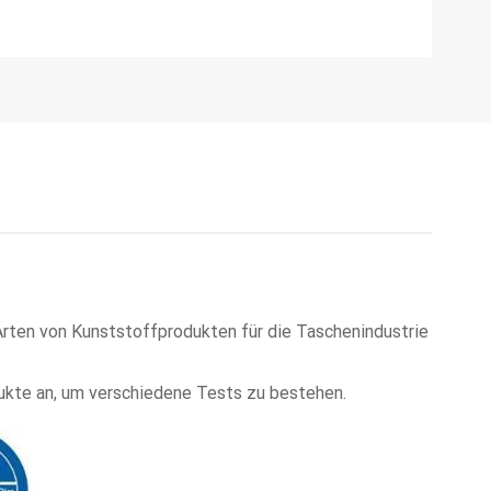
 Arten von Kunststoffprodukten für die Taschenindustrie
ukte an, um verschiedene Tests zu bestehen.