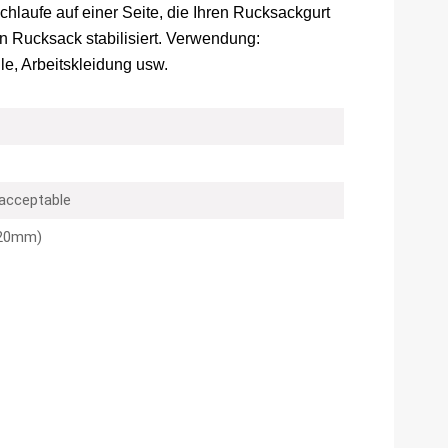
Schlaufe auf einer Seite, die Ihren Rucksackgurt
en Rucksack stabilisiert. Verwendung:
le, Arbeitskleidung usw.
 acceptable
20mm)