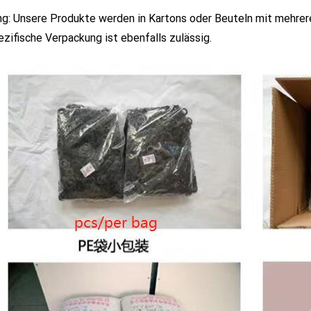
g: Unsere Produkte werden in Kartons oder Beuteln mit mehrere
zifische Verpackung ist ebenfalls zulässig.