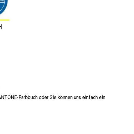
ANTONE-Farbbuch oder Sie können uns einfach ein