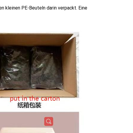
n kleinen PE-Beuteln darin verpackt. Eine