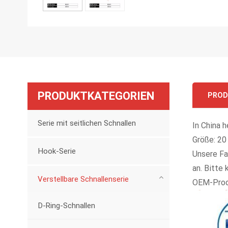
PRODUKTKATEGORIEN
PROD
Serie mit seitlichen Schnallen
In China h
Größe: 20
Hook-Serie
Unsere Fa
an. Bitte
Verstellbare Schnallenserie
OEM-Produ
D-Ring-Schnallen