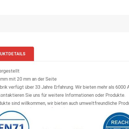
UKTDETAILS
ergestellt
 mm mit 20 mm an der Seite
brik verfügt über 33 Jahre Erfahrung. Wir bieten mehr als 6000
 kontaktieren Sie uns für weitere Informationen oder Produkte.
kte sind willkommen, wir bieten auch umweltfreundliche Prod