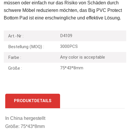
müssen oder einfach nur das Risiko von Schäden durch
schwere Möbel reduzieren möchten, das Big PVC Protect
Bottom Pad ist eine erschwingliche und effektive Lösung.
D4109
Art.-Nr :
3000PCS
Bestellung (MOQ) :
Any color is acceptable
Farbe :
75*43*8mm
Größe :
PRODUKTDETAILS
In China hergestellt
Größe: 75*43*8mm