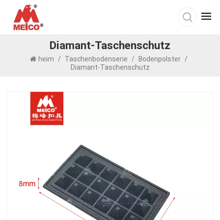
Diamant-Taschenschutz
heim
/
Taschenbodenserie
/
Bodenpolster
/
Diamant-Taschenschutz