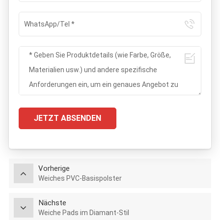
JETZT ABSENDEN
Vorherige
Weiches PVC-Basispolster
Nächste
Weiche Pads im Diamant-Stil