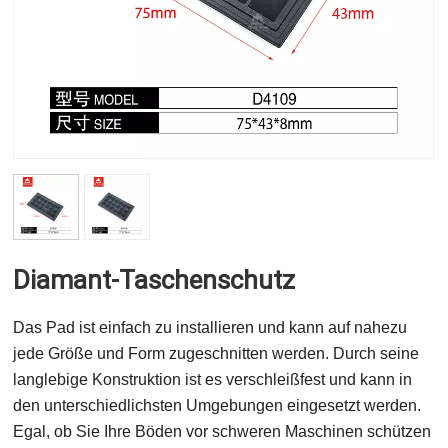
Diamant-Taschenschutz
Das Pad ist einfach zu installieren und kann auf nahezu
jede Größe und Form zugeschnitten werden. Durch seine
langlebige Konstruktion ist es verschleißfest und kann in
den unterschiedlichsten Umgebungen eingesetzt werden.
Egal, ob Sie Ihre Böden vor schweren Maschinen schützen