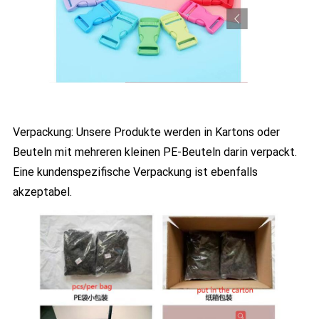
Verpackung: Unsere Produkte werden in Kartons oder
Beuteln mit mehreren kleinen PE-Beuteln darin verpackt.
Eine kundenspezifische Verpackung ist ebenfalls
akzeptabel.