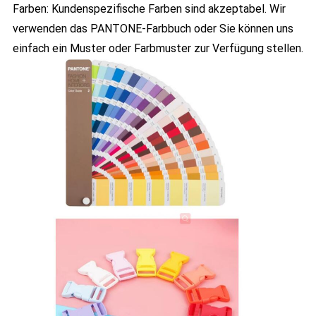
Farben: Kundenspezifische Farben sind akzeptabel. Wir
verwenden das PANTONE-Farbbuch oder Sie können uns
einfach ein Muster oder Farbmuster zur Verfügung stellen.