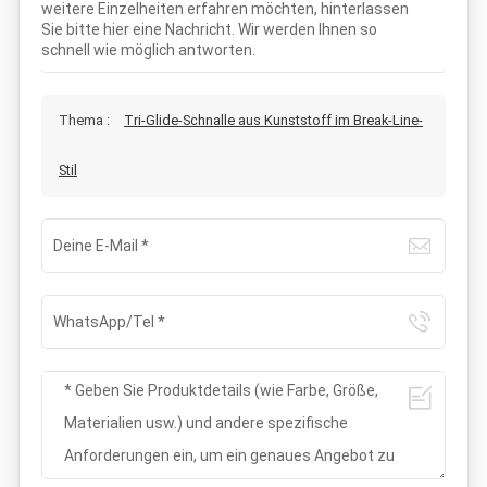
weitere Einzelheiten erfahren möchten, hinterlassen
Sie bitte hier eine Nachricht. Wir werden Ihnen so
schnell wie möglich antworten.
Thema :
Tri-Glide-Schnalle aus Kunststoff im Break-Line-
Stil