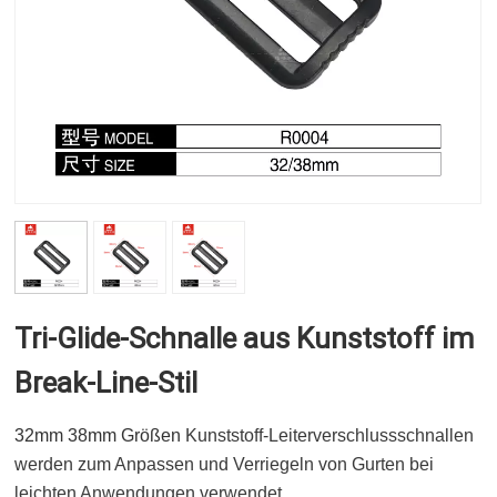
Tri-Glide-Schnalle aus Kunststoff im
Break-Line-Stil
32mm 38mm Größen
Kunststoff-Leiterverschlussschnallen
werden zum Anpassen und Verriegeln von Gurten bei
leichten Anwendungen verwendet.