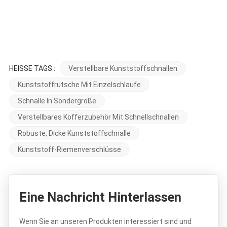
HEISSE TAGS :
Verstellbare Kunststoffschnallen
Kunststoffrutsche Mit Einzelschlaufe
Schnalle In Sondergröße
Verstellbares Kofferzubehör Mit Schnellschnallen
Robuste, Dicke Kunststoffschnalle
Kunststoff-Riemenverschlüsse
Eine Nachricht Hinterlassen
Wenn Sie an unseren Produkten interessiert sind und