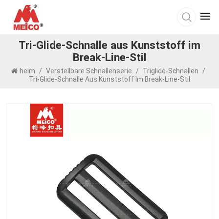
Tri-Glide-Schnalle aus Kunststoff im
Break-Line-Stil
heim
/
Verstellbare Schnallenserie
/
Triglide-Schnallen
/
Tri-Glide-Schnalle Aus Kunststoff Im Break-Line-Stil