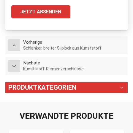
JETZT ABSENDEN
Vorherige
Schlanker, breiter Sliplock aus Kunststoff
Nächste
Kunststoff-Riemenverschlüsse
PRODUKTKATEGORIEN
VERWANDTE PRODUKTE