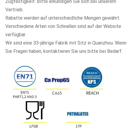
Zugfestigkeit: Bitte erkundigen Sie sich bei unserem
Vertrieb.
Rabatte werden auf unterschiedliche Mengen gewährt.
Verschiedene Arten von Schnallen sind auf der Website
verfügbar.
Wir sind eine 33-jährige Fabrik mit Sitz in Quanzhou. Wenn
Sie Fragen haben, kontaktieren Sie uns bitte bei Bedarf.