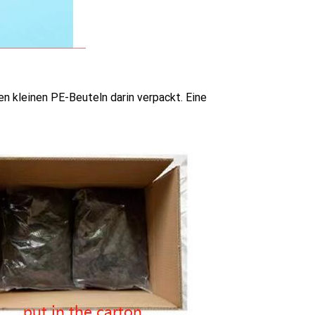
n kleinen PE-Beuteln darin verpackt. Eine