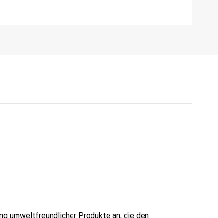
ng umweltfreundlicher Produkte an, die den