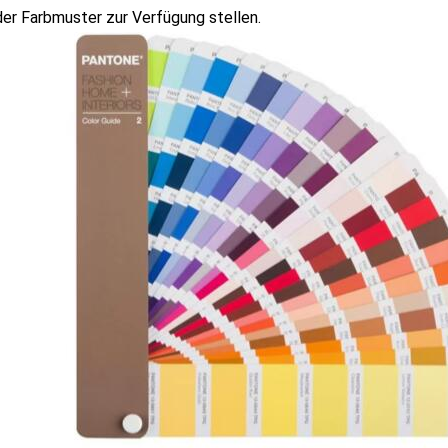
er Farbmuster zur Verfügung stellen.