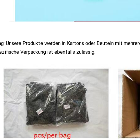
g: Unsere Produkte werden in Kartons oder Beuteln mit mehrere
zifische Verpackung ist ebenfalls zulässig.