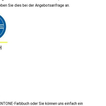
eben Sie dies bei der Angebotsanfrage an.
ANTONE-Farbbuch oder Sie können uns einfach ein