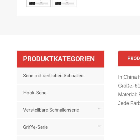
PRODUKTKATEGORIEN
PROD
Serie mit seitlichen Schnallen
In China h
Größe: 6
Hook-Serie
Material:
Jede Farb
Verstellbare Schnallenserie
Griffe-Serie