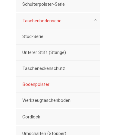
Schulterpolster-Serie
Taschenbodenserie
Stud-Serie
Unterer Stift (Stange)
Tascheneckenschutz
Bodenpolster
Werkzeugtaschenboden
Cordlock
Umschalten (Stopper)