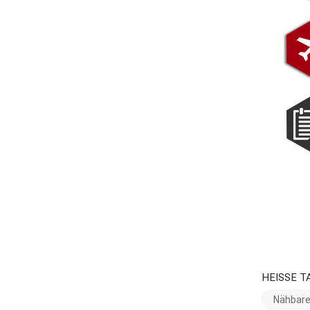
HEISSE T
Nähbare