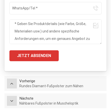
JETZT ABSENDEN
Vorherige
Rundes Diamant-Fußpolster zum Nähen
Nächste
Nähbares Fußpolster in Muscheloptik