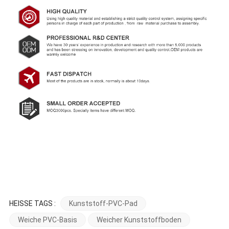
HEISSE TAGS :
Kunststoff-PVC-Pad
Weiche PVC-Basis
Weicher Kunststoffboden