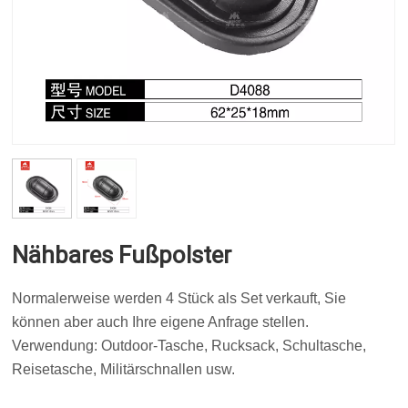
Nähbares Fußpolster
Normalerweise werden 4 Stück als Set verkauft, Sie
können aber auch Ihre eigene Anfrage stellen.
Verwendung: Outdoor-Tasche, Rucksack, Schultasche,
Reisetasche, Militärschnallen usw.