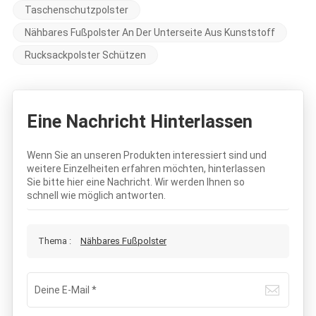
Taschenschutzpolster
Nähbares Fußpolster An Der Unterseite Aus Kunststoff
Rucksackpolster Schützen
Eine Nachricht Hinterlassen
Wenn Sie an unseren Produkten interessiert sind und
weitere Einzelheiten erfahren möchten, hinterlassen
Sie bitte hier eine Nachricht. Wir werden Ihnen so
schnell wie möglich antworten.
Thema :
Nähbares Fußpolster