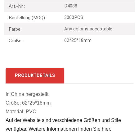
D4088
Art.-Nr :
3000PCS
Bestellung (MOQ) :
Any color is acceptable
Farbe :
62*25*18mm
Größe :
PRODUKTDETAILS
In China hergestellt
Größe: 62*25*18mm
Material: PVC
Auf der Website sind verschiedene Größen und Stile
verfügbar. Weitere Informationen finden Sie hier.