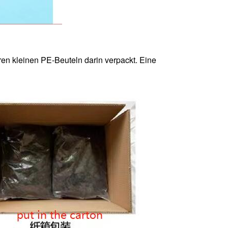
en kleinen PE-Beuteln darin verpackt. Eine