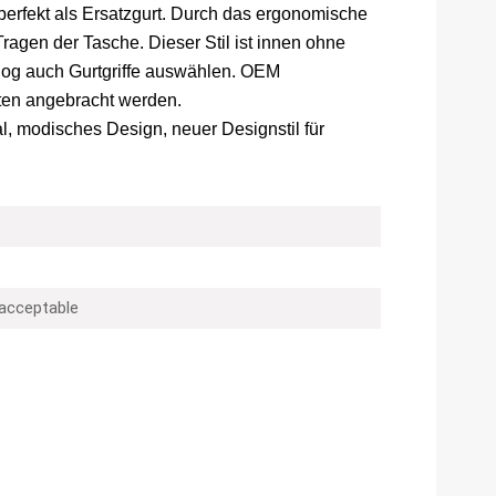
perfekt als Ersatzgurt. Durch das ergonomische
ragen der Tasche. Dieser Stil ist innen ohne
log auch Gurtgriffe auswählen. OEM
ten angebracht werden.
, modisches Design, neuer Designstil für
 acceptable